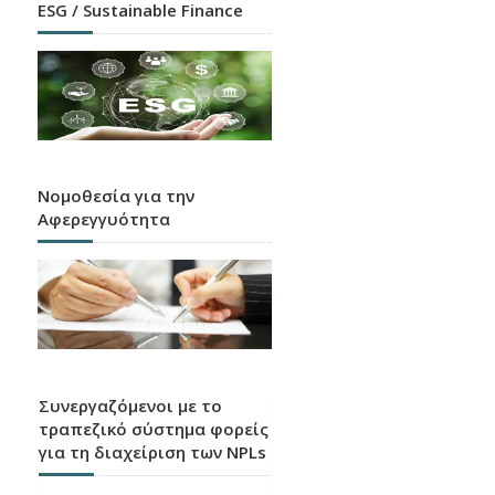
ESG / Sustainable Finance
Νομοθεσία για την
Αφερεγγυότητα
Συνεργαζόμενοι με το
τραπεζικό σύστημα φορείς
για τη διαχείριση των NPLs