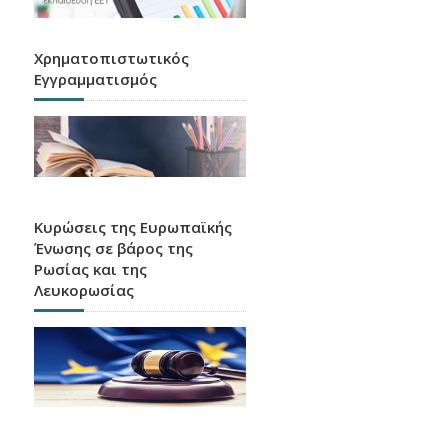
Χρηματοπιστωτικός
Εγγραμματισμός
Κυρώσεις της Ευρωπαϊκής
Ένωσης σε βάρος της
Ρωσίας και της
Λευκορωσίας