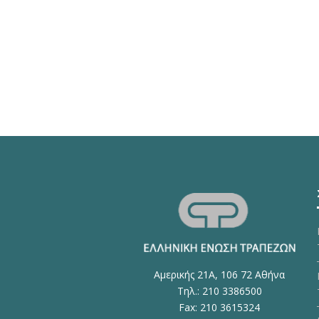
Αμερικής 21Α, 106 72 Αθήνα
Τηλ.: 210 3386500
Fax: 210 3615324