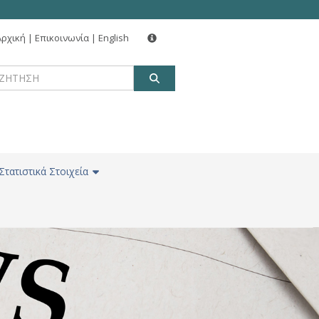
Αρχική
|
Επικοινωνία
|
English
ΑΝΑΖΗΤΗΣΗ
Στατιστικά Στοιχεία