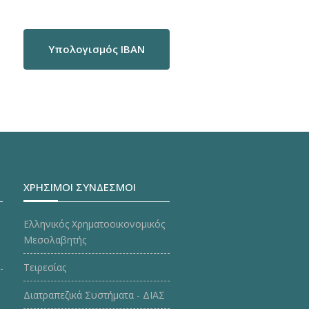
Υπολογισμός IBAN
ΧΡΗΣΙΜΟΙ ΣΥΝΔΕΣΜΟΙ
Ελληνικός Χρηματοοικονομικός
Μεσολαβητής
Τειρεσίας
Διατραπεζικά Συστήματα - ΔΙΑΣ