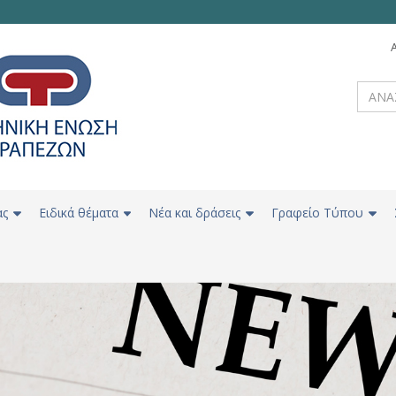
ας
Ειδικά θέματα
Νέα και δράσεις
Γραφείο Τύπου