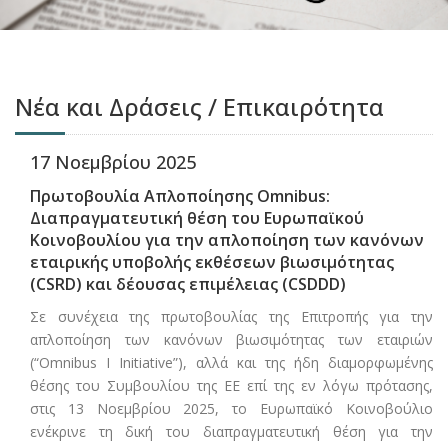
Νέα και Δράσεις / Επικαιρότητα
17 Νοεμβρίου 2025
Πρωτοβουλία Απλοποίησης Omnibus:
Διαπραγματευτική θέση του Ευρωπαϊκού
Κοινοβουλίου για την απλοποίηση των κανόνων
εταιρικής υποβολής εκθέσεων βιωσιμότητας
(CSRD) και δέουσας επιμέλειας (CSDDD)
Σε συνέχεια της πρωτοβουλίας της Επιτροπής για την
απλοποίηση των κανόνων βιωσιμότητας των εταιριών
(“Omnibus I Initiative”), αλλά και της ήδη διαμορφωμένης
θέσης του Συμβουλίου της ΕΕ επί της εν λόγω πρότασης,
στις 13 Νοεμβρίου 2025, το Ευρωπαϊκό Κοινοβούλιο
ενέκρινε τη δική του διαπραγματευτική θέση για την