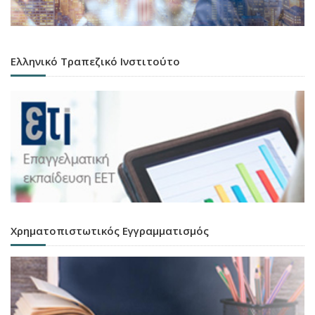
Ελληνικό Τραπεζικό Ινστιτούτο
Χρηματοπιστωτικός Εγγραμματισμός