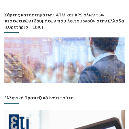
Χάρτης καταστημάτων, ATM και APS όλων των
πιστωτικών ιδρυμάτων που λειτουργούν στην Ελλάδα
(Ευρετήριο HEBIC)
Ελληνικό Τραπεζικό Ινστιτούτο