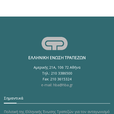
Αμερικής 21Α, 106 72 Αθήνα
Τηλ.: 210 3386500
Fax: 210 3615324
e-mail: hba@hba.gr
Σημαντικά
Πολιτική της Ελληνικής Ένωσης Τραπεζών για τον ανταγωνισμό