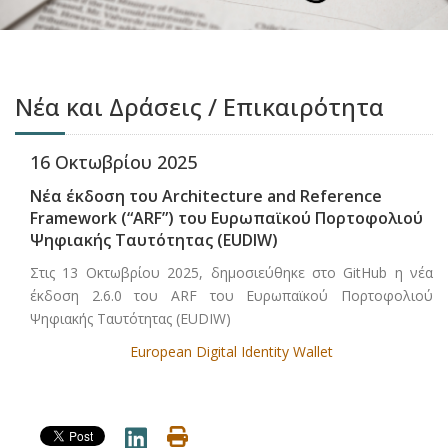
Νέα και Δράσεις / Επικαιρότητα
16 Οκτωβρίου 2025
Νέα έκδοση του Architecture and Reference
Framework (“ARF”) του Ευρωπαϊκού Πορτοφολιού
Ψηφιακής Ταυτότητας (EUDIW)
Στις 13 Οκτωβρίου 2025, δημοσιεύθηκε στο GitHub η νέα
έκδοση 2.6.0 του ARF του Ευρωπαϊκού Πορτοφολιού
Ψηφιακής Ταυτότητας (EUDIW)
European Digital Identity Wallet