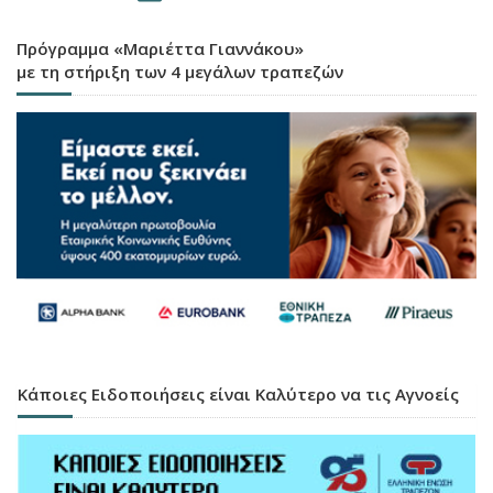
Πρόγραμμα «Μαριέττα Γιαννάκου»
με τη στήριξη των 4 μεγάλων τραπεζών
Κάποιες Ειδοποιήσεις είναι Καλύτερο να τις Αγνοείς