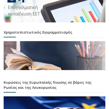
Χρηματοπιστωτικός Εγγραμματισμός
Κυρώσεις της Ευρωπαϊκής Ένωσης σε βάρος της
Ρωσίας και της Λευκορωσίας