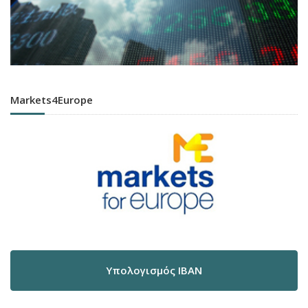
Markets4Europe
Υπολογισμός IBAN