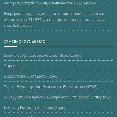
για την προστασία των προσωπικών τους δεδομένων
Ενημέρωση συμμετεχόντων σε εκπαιδευτικά σεμινάρια και
εξετάσεις του ΕΤΙ-ΕΕΤ για την προστασία των προσωπικών
τους δεδομένων
ΧΡΗΣΙΜΟΙ ΣΥΝΔΕΣΜΟΙ
Ελληνικός Χρηματοοικονομικός Μεσολαβητής
Τειρεσίας
Διατραπεζικά Συστήματα - ΔΙΑΣ
Ταμείο Εγγύησης Καταθέσεων και Επενδύσεων (ΤΕΚE)
Συνεγγυητικό Κεφάλαιο Εξασφάλισης Επενδυτικών Υπηρεσιών
Κεντρική Επιτροπή Διαμεσολάβησης