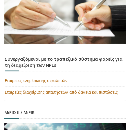
Συνεργαζόμενοι με το τραπεζικό σύστημα φορείς για
τη διαχείριση των NPLs
Εταιρείες ενημέρωσης οφειλετών
Εταιρείες διαχείρισης απαιτήσεων από δάνεια και πιστώσεις
MiFID II / MiFIR