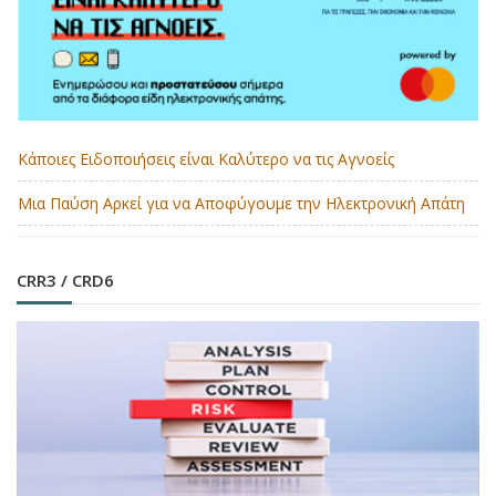
Κάποιες Ειδοποιήσεις είναι Καλύτερο να τις Αγνοείς
Μια Παύση Αρκεί για να Αποφύγουμε την Ηλεκτρονική Απάτη
CRR3 / CRD6