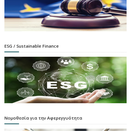
ESG / Sustainable Finance
Νομοθεσία για την Αφερεγγυότητα