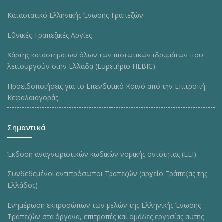
Καταστατικό Ελληνικής Ένωσης Τραπεζών
Εθνικές Τραπεζικές Αργίες
Χάρτης καταστημάτων όλων των πιστωτικών ιδρυμάτων που
λειτουργούν στην Ελλάδα (Ευρετήριο HEBIC)
Προειδοποιήσεις για το Επενδυτικό Κοινό από την Επιτροπή
Κεφαλαιαγοράς
Σημαντικά
Έκδοση αναγνωριστικών κωδικών νομικής οντότητας (LEI)
Συνδεδεμένοι αντιπρόσωποι Τραπεζών (αρχείο Τράπεζας της
Ελλάδος)
Ενημέρωση εκπροσώπων των μελών της Ελληνικής Ένωσης
Τραπεζών στα όργανα, επιτροπές και ομάδες εργασίας αυτής