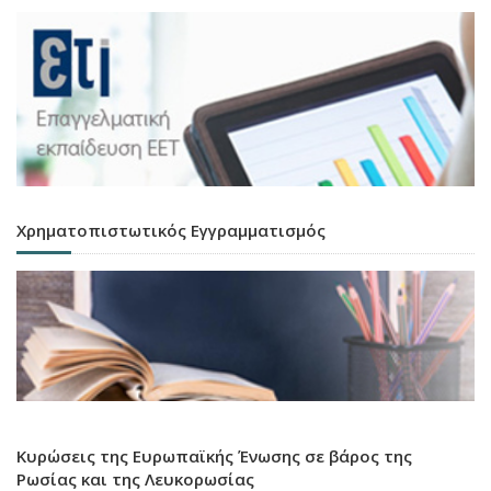
Χρηματοπιστωτικός Εγγραμματισμός
Κυρώσεις της Ευρωπαϊκής Ένωσης σε βάρος της
Ρωσίας και της Λευκορωσίας