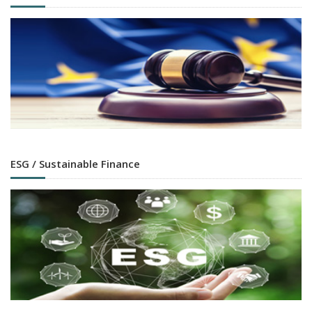
ESG / Sustainable Finance