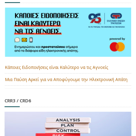
Κάποιες Ειδοποιήσεις είναι Καλύτερο να τις Αγνοείς
Μια Παύση Αρκεί για να Αποφύγουμε την Ηλεκτρονική Απάτη
CRR3 / CRD6