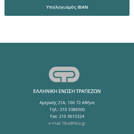
Υπολογισμός IBAN
Αμερικής 21Α, 106 72 Αθήνα
Τηλ.: 210 3386500
Fax: 210 3615324
e-mail: hba@hba.gr