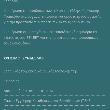
Ελλάδος)
Ενημέρωση εκπροσώπων των μελών της Ελληνικής Ένωσης
Τραπεζών στα όργανα, επιτροπές και ομάδες εργασίας αυτής
για την προστασία των προσωπικών τους δεδομένων
Ενημέρωση συμμετεχόντων σε εκπαιδευτικά σεμινάρια και
εξετάσεις του ΕΤΙ-ΕΕΤ για την προστασία των προσωπικών
τους δεδομένων
ΧΡΗΣΙΜΟΙ ΣΥΝΔΕΣΜΟΙ
Ελληνικός Χρηματοοικονομικός Μεσολαβητής
Τειρεσίας
Διατραπεζικά Συστήματα - ΔΙΑΣ
Ταμείο Εγγύησης Καταθέσεων και Επενδύσεων (ΤΕΚE)