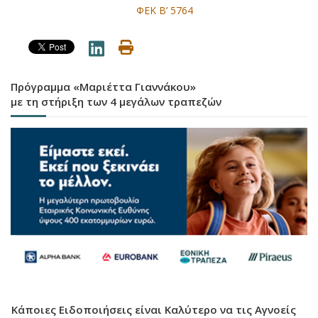
ΦΕΚ Β’ 5764
Πρόγραμμα «Μαριέττα Γιαννάκου»
με τη στήριξη των 4 μεγάλων τραπεζών
Κάποιες Ειδοποιήσεις είναι Καλύτερο να τις Αγνοείς