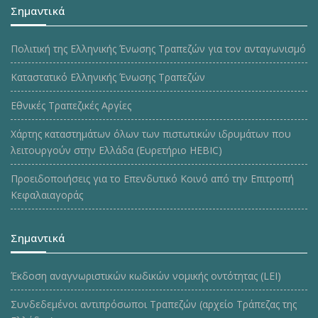
Σημαντικά
Πολιτική της Ελληνικής Ένωσης Τραπεζών για τον ανταγωνισμό
Καταστατικό Ελληνικής Ένωσης Τραπεζών
Εθνικές Τραπεζικές Αργίες
Χάρτης καταστημάτων όλων των πιστωτικών ιδρυμάτων που
λειτουργούν στην Ελλάδα (Ευρετήριο HEBIC)
Προειδοποιήσεις για το Επενδυτικό Κοινό από την Επιτροπή
Κεφαλαιαγοράς
Σημαντικά
Έκδοση αναγνωριστικών κωδικών νομικής οντότητας (LEI)
Συνδεδεμένοι αντιπρόσωποι Τραπεζών (αρχείο Τράπεζας της