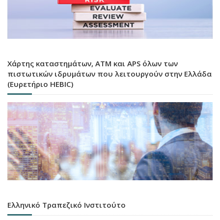
Χάρτης καταστημάτων, ATM και APS όλων των
πιστωτικών ιδρυμάτων που λειτουργούν στην Ελλάδα
(Ευρετήριο HEBIC)
Ελληνικό Τραπεζικό Ινστιτούτο