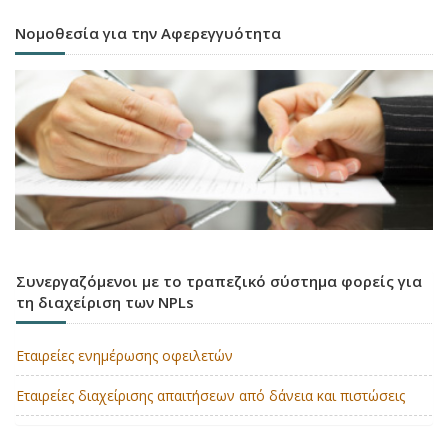
Νομοθεσία για την Αφερεγγυότητα
Συνεργαζόμενοι με το τραπεζικό σύστημα φορείς για
τη διαχείριση των NPLs
Εταιρείες ενημέρωσης οφειλετών
Εταιρείες διαχείρισης απαιτήσεων από δάνεια και πιστώσεις