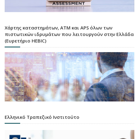
Χάρτης καταστημάτων, ATM και APS όλων των
πιστωτικών ιδρυμάτων που λειτουργούν στην Ελλάδα
(Ευρετήριο HEBIC)
Ελληνικό Τραπεζικό Ινστιτούτο