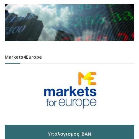
Markets4Europe
Υπολογισμός IBAN