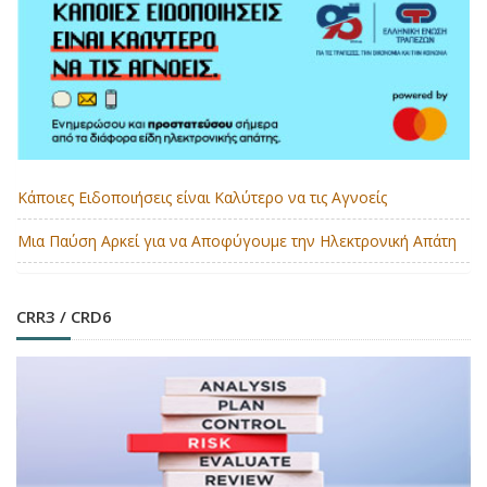
Κάποιες Ειδοποιήσεις είναι Καλύτερο να τις Αγνοείς
Μια Παύση Αρκεί για να Αποφύγουμε την Ηλεκτρονική Απάτη
CRR3 / CRD6