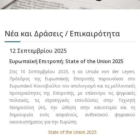
Νέα και Δράσεις / Επικαιρότητα
12 Σεπτεμβρίου 2025
Ευρωπαϊκή Επιτροπή: State of the Union 2025
Στις 10 Σεπτεμβρίου 2025, η κα Ursula von der Leyen,
Πρόεδρος της Ευρωπαϊκής Επιτροπής παρουσίασε στο
Ευρωπαϊκό Κοινοβούλιο τον απολογισμό και τις μελλοντικές
προτεραιότητες της Επιτροπής, με επίκεντρο τις ψηφιακές
πολιτικές, τις στρατηγικές επενδύσεις στην Τεχνητή
Νοημοσύνη (ΑΙ), την ώθηση στην καινοτομία και τη
δημιουργία ενός ασφαλούς, ανθεκτικού ψηφιακού
οικοσυστήματος για την Ευρώπη.
State of the Union 2025