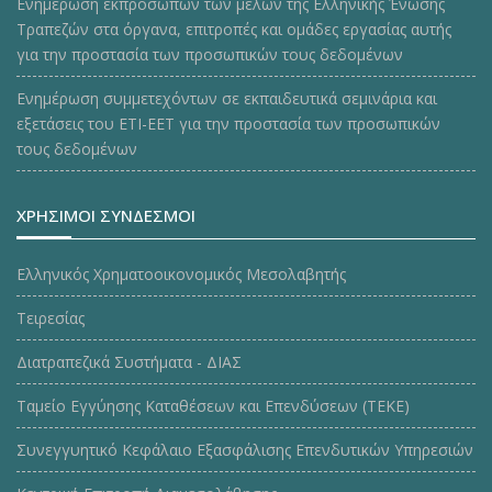
Ενημέρωση εκπροσώπων των μελών της Ελληνικής Ένωσης
Τραπεζών στα όργανα, επιτροπές και ομάδες εργασίας αυτής
για την προστασία των προσωπικών τους δεδομένων
Ενημέρωση συμμετεχόντων σε εκπαιδευτικά σεμινάρια και
εξετάσεις του ΕΤΙ-ΕΕΤ για την προστασία των προσωπικών
τους δεδομένων
ΧΡΗΣΙΜΟΙ ΣΥΝΔΕΣΜΟΙ
Ελληνικός Χρηματοοικονομικός Μεσολαβητής
Τειρεσίας
Διατραπεζικά Συστήματα - ΔΙΑΣ
Ταμείο Εγγύησης Καταθέσεων και Επενδύσεων (ΤΕΚE)
Συνεγγυητικό Κεφάλαιο Εξασφάλισης Επενδυτικών Υπηρεσιών