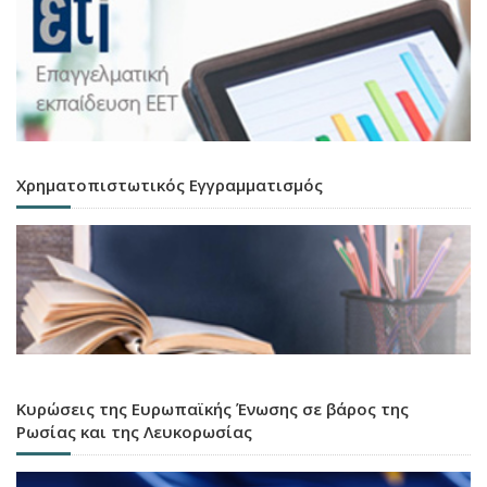
Χρηματοπιστωτικός Εγγραμματισμός
Κυρώσεις της Ευρωπαϊκής Ένωσης σε βάρος της
Ρωσίας και της Λευκορωσίας