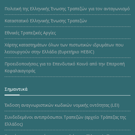
Πολιτική της Ελληνικής Ένωσης Τραπεζών για τον ανταγωνισμό
Καταστατικό Ελληνικής Ένωσης Τραπεζών
Εθνικές Τραπεζικές Αργίες
Χάρτης καταστημάτων όλων των πιστωτικών ιδρυμάτων που
λειτουργούν στην Ελλάδα (Ευρετήριο HEBIC)
Προειδοποιήσεις για το Επενδυτικό Κοινό από την Επιτροπή
Κεφαλαιαγοράς
Σημαντικά
Έκδοση αναγνωριστικών κωδικών νομικής οντότητας (LEI)
Συνδεδεμένοι αντιπρόσωποι Τραπεζών (αρχείο Τράπεζας της
Ελλάδος)