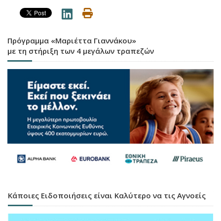
Πρόγραμμα «Μαριέττα Γιαννάκου»
με τη στήριξη των 4 μεγάλων τραπεζών
Κάποιες Ειδοποιήσεις είναι Καλύτερο να τις Αγνοείς