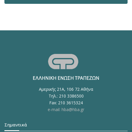
Αμερικής 21Α, 106 72 Αθήνα
Τηλ.: 210 3386500
Fax: 210 3615324
e-mail: hba@hba.gr
Σημαντικά