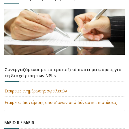
Συνεργαζόμενοι με το τραπεζικό σύστημα φορείς για
τη διαχείριση των NPLs
Εταιρείες ενημέρωσης οφειλετών
Εταιρείες διαχείρισης απαιτήσεων από δάνεια και πιστώσεις
MiFID II / MiFIR