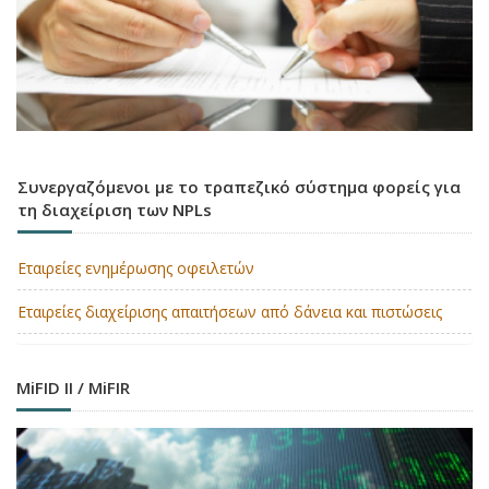
Συνεργαζόμενοι με το τραπεζικό σύστημα φορείς για
τη διαχείριση των NPLs
Εταιρείες ενημέρωσης οφειλετών
Εταιρείες διαχείρισης απαιτήσεων από δάνεια και πιστώσεις
MiFID II / MiFIR