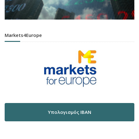
Markets4Europe
Υπολογισμός IBAN