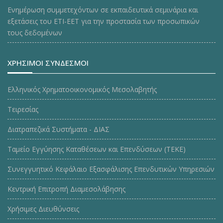
Ενημέρωση συμμετεχόντων σε εκπαιδευτικά σεμινάρια και
εξετάσεις του ΕΤΙ-ΕΕΤ για την προστασία των προσωπικών
τους δεδομένων
ΧΡΗΣΙΜΟΙ ΣΥΝΔΕΣΜΟΙ
Ελληνικός Χρηματοοικονομικός Μεσολαβητής
Τειρεσίας
Διατραπεζικά Συστήματα - ΔΙΑΣ
Ταμείο Εγγύησης Καταθέσεων και Επενδύσεων (ΤΕΚE)
Συνεγγυητικό Κεφάλαιο Εξασφάλισης Επενδυτικών Υπηρεσιών
Κεντρική Επιτροπή Διαμεσολάβησης
Χρήσιμες Διευθύνσεις