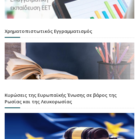
Χρηματοπιστωτικός Εγγραμματισμός
Κυρώσεις της Ευρωπαϊκής Ένωσης σε βάρος της
Ρωσίας και της Λευκορωσίας