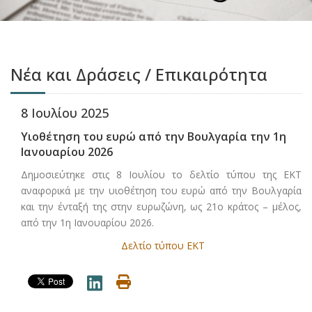
Νέα και Δράσεις / Επικαιρότητα
8 Ιουλίου 2025
Υιοθέτηση του ευρώ από την Βουλγαρία την 1η
Ιανουαρίου 2026
Δημοσιεύτηκε στις 8 Ιουλίου το δελτίο τύπου της ΕΚΤ
αναφορικά με την υιοθέτηση του ευρώ από την Βουλγαρία
και την ένταξή της στην ευρωζώνη, ως 21ο κράτος – μέλος,
από την 1η Ιανουαρίου 2026.
Δελτίο τύπου ΕΚΤ