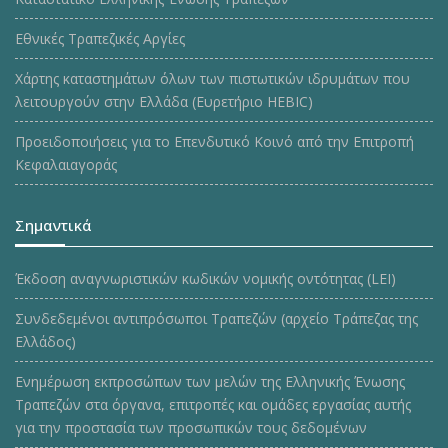
Εθνικές Τραπεζικές Αργίες
Χάρτης καταστημάτων όλων των πιστωτικών ιδρυμάτων που
λειτουργούν στην Ελλάδα (Ευρετήριο HEBIC)
Προειδοποιήσεις για το Επενδυτικό Κοινό από την Επιτροπή
Κεφαλαιαγοράς
Σημαντικά
Έκδοση αναγνωριστικών κωδικών νομικής οντότητας (LEI)
Συνδεδεμένοι αντιπρόσωποι Τραπεζών (αρχείο Τράπεζας της
Ελλάδος)
Ενημέρωση εκπροσώπων των μελών της Ελληνικής Ένωσης
Τραπεζών στα όργανα, επιτροπές και ομάδες εργασίας αυτής
για την προστασία των προσωπικών τους δεδομένων