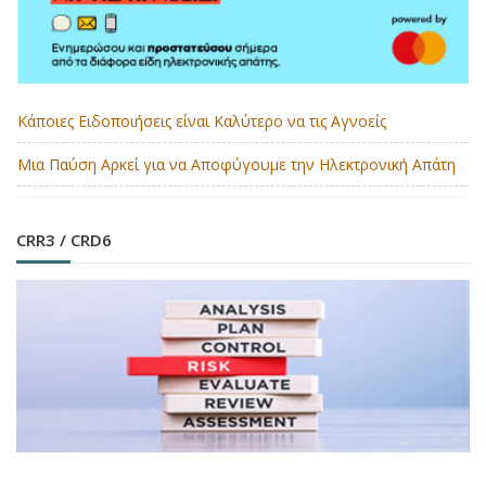
Κάποιες Ειδοποιήσεις είναι Καλύτερο να τις Αγνοείς
Μια Παύση Αρκεί για να Αποφύγουμε την Ηλεκτρονική Απάτη
CRR3 / CRD6