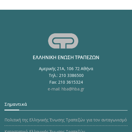
Αμερικής 21Α, 106 72 Αθήνα
Τηλ.: 210 3386500
Fax: 210 3615324
e-mail: hba@hba.gr
Σημαντικά
Πολιτική της Ελληνικής Ένωσης Τραπεζών για τον ανταγωνισμό
Καταστατικό Ελληνικής Ένωσης Τραπεζών