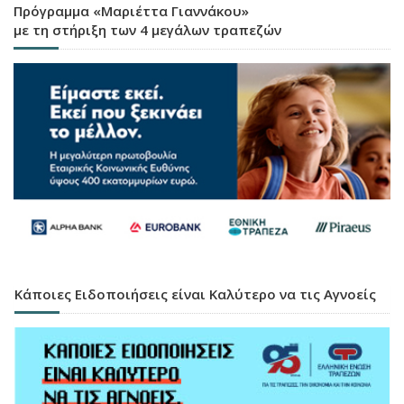
Πρόγραμμα «Μαριέττα Γιαννάκου»
με τη στήριξη των 4 μεγάλων τραπεζών
Κάποιες Ειδοποιήσεις είναι Καλύτερο να τις Αγνοείς