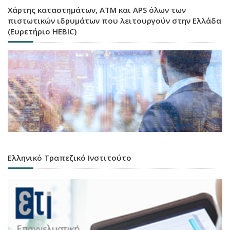
Χάρτης καταστημάτων, ATM και APS όλων των
πιστωτικών ιδρυμάτων που λειτουργούν στην Ελλάδα
(Ευρετήριο HEBIC)
Ελληνικό Τραπεζικό Ινστιτούτο