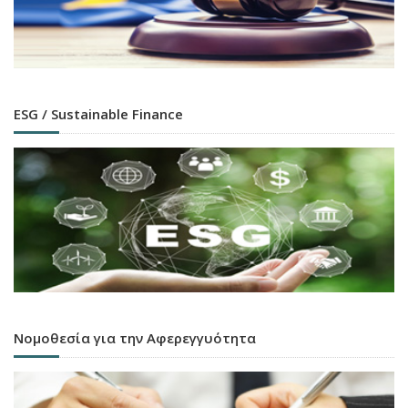
ESG / Sustainable Finance
Νομοθεσία για την Αφερεγγυότητα