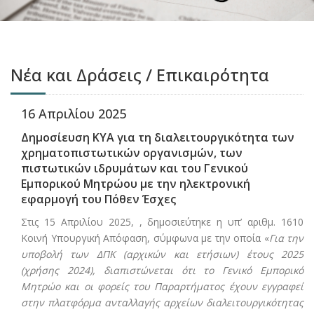
Νέα και Δράσεις / Επικαιρότητα
16 Απριλίου 2025
Δημοσίευση ΚΥΑ για τη διαλειτουργικότητα των
χρηματοπιστωτικών οργανισμών, των
πιστωτικών ιδρυμάτων και του Γενικού
Εμπορικού Μητρώου με την ηλεκτρονική
εφαρμογή του Πόθεν Έσχες
Στις 15 Απριλίου 2025, , δημοσιεύτηκε η υπ’ αριθμ. 1610
Κοινή Υπουργική Απόφαση, σύμφωνα με την οποία «
Για την
υποβολή των ΔΠΚ (αρχικών και ετήσιων) έτους 2025
(χρήσης 2024), διαπιστώνεται ότι το Γενικό Εμπορικό
Μητρώο και οι φορείς του Παραρτήματος έχουν εγγραφεί
στην πλατφόρμα ανταλλαγής αρχείων διαλειτουργικότητας