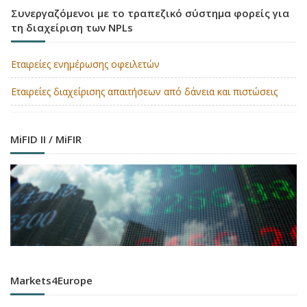
Συνεργαζόμενοι με το τραπεζικό σύστημα φορείς για
τη διαχείριση των NPLs
Εταιρείες ενημέρωσης οφειλετών
Εταιρείες διαχείρισης απαιτήσεων από δάνεια και πιστώσεις
MiFID II / MiFIR
Markets4Europe