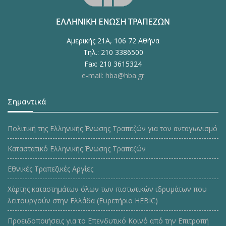
Αμερικής 21Α, 106 72 Αθήνα
Τηλ.: 210 3386500
Fax: 210 3615324
e-mail: hba@hba.gr
Σημαντικά
Πολιτική της Ελληνικής Ένωσης Τραπεζών για τον ανταγωνισμό
Καταστατικό Ελληνικής Ένωσης Τραπεζών
Εθνικές Τραπεζικές Αργίες
Χάρτης καταστημάτων όλων των πιστωτικών ιδρυμάτων που
λειτουργούν στην Ελλάδα (Ευρετήριο HEBIC)
Προειδοποιήσεις για το Επενδυτικό Κοινό από την Επιτροπή