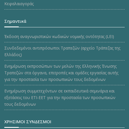
Κεφαλαιαγοράς
Σημαντικά
Έκδοση αναγνωριστικών κωδικών νομικής οντότητας (LEI)
Συνδεδεμένοι αντιπρόσωποι Τραπεζών (αρχείο Τράπεζας της
Ελλάδος)
Ενημέρωση εκπροσώπων των μελών της Ελληνικής Ένωσης
Τραπεζών στα όργανα, επιτροπές και ομάδες εργασίας αυτής
για την προστασία των προσωπικών τους δεδομένων
Ενημέρωση συμμετεχόντων σε εκπαιδευτικά σεμινάρια και
εξετάσεις του ΕΤΙ-ΕΕΤ για την προστασία των προσωπικών
τους δεδομένων
ΧΡΗΣΙΜΟΙ ΣΥΝΔΕΣΜΟΙ