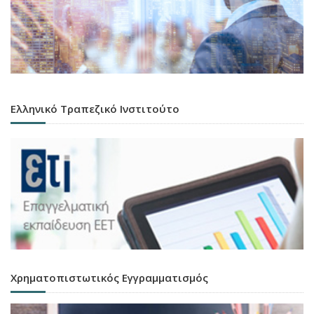
Ελληνικό Τραπεζικό Ινστιτούτο
Χρηματοπιστωτικός Εγγραμματισμός