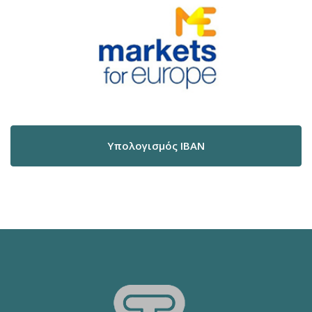
Υπολογισμός IBAN