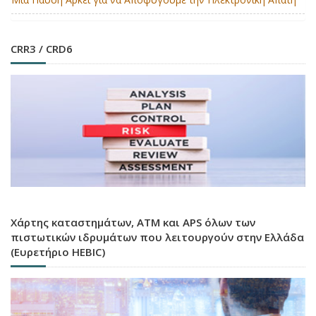
CRR3 / CRD6
Χάρτης καταστημάτων, ATM και APS όλων των
πιστωτικών ιδρυμάτων που λειτουργούν στην Ελλάδα
(Ευρετήριο HEBIC)