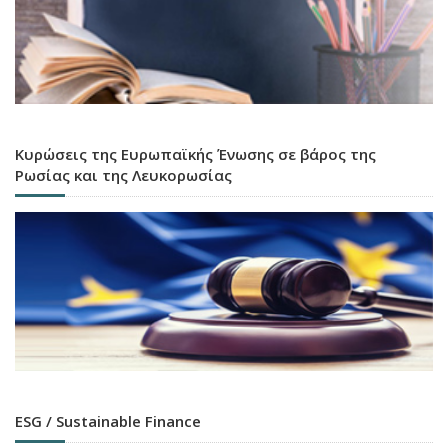
Κυρώσεις της Ευρωπαϊκής Ένωσης σε βάρος της
Ρωσίας και της Λευκορωσίας
ESG / Sustainable Finance