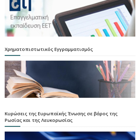
Χρηματοπιστωτικός Εγγραμματισμός
Κυρώσεις της Ευρωπαϊκής Ένωσης σε βάρος της
Ρωσίας και της Λευκορωσίας