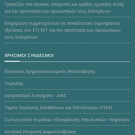
Τραπεζών στα όργανα, επιτροπές και ομάδες εργασίας αυτής
για την προστασία των προσωπικών τους δεδομένων
Ενημέρωση συμμετεχόντων σε εκπαιδευτικά σεμινάρια και
εξετάσεις του ΕΤΙ-ΕΕΤ για την προστασία των προσωπικών
τους δεδομένων
ΧΡΗΣΙΜΟΙ ΣΥΝΔΕΣΜΟΙ
Ελληνικός Χρηματοοικονομικός Μεσολαβητής
Τειρεσίας
Διατραπεζικά Συστήματα - ΔΙΑΣ
Ταμείο Εγγύησης Καταθέσεων και Επενδύσεων (ΤΕΚE)
Συνεγγυητικό Κεφάλαιο Εξασφάλισης Επενδυτικών Υπηρεσιών
Κεντρική Επιτροπή Διαμεσολάβησης