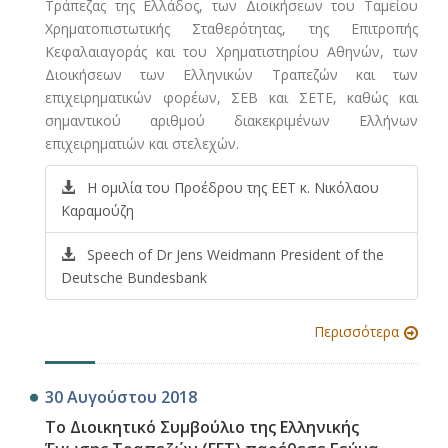
Τράπεζας της Ελλάδος, των Διοικήσεων του Ταμείου
Χρηματοπιστωτικής Σταθερότητας, της Επιτροπής
Κεφαλαιαγοράς και του Χρηματιστηρίου Αθηνών, των
Διοικήσεων των Ελληνικών Τραπεζών και των
επιχειρηματικών φορέων, ΣΕΒ και ΣΕΤΕ, καθώς και
σημαντικού αριθμού διακεκριμένων Ελλήνων
επιχειρηματιών και στελεχών.
Η ομιλία του Προέδρου της ΕΕΤ κ. Νικόλαου
Καραμούζη
Speech of Dr Jens Weidmann President of the
Deutsche Bundesbank
Περισσότερα
30 Αυγούστου 2018
Το Διοικητικό Συμβούλιο της Ελληνικής