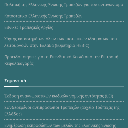
Πολιτική της Ελληνικής Ένωσης Τραπεζών για τον ανταγωνισμό
Καταστατικό Ελληνικής Ένωσης Τραπεζών
Εθνικές Τραπεζικές Αργίες
Χάρτης καταστημάτων όλων των πιστωτικών ιδρυμάτων που
λειτουργούν στην Ελλάδα (Ευρετήριο HEBIC)
Προειδοποιήσεις για το Επενδυτικό Κοινό από την Επιτροπή
Κεφαλαιαγοράς
Σημαντικά
Έκδοση αναγνωριστικών κωδικών νομικής οντότητας (LEI)
Συνδεδεμένοι αντιπρόσωποι Τραπεζών (αρχείο Τράπεζας της
Ελλάδος)
Ενημέρωση εκπροσώπων των μελών της Ελληνικής Ένωσης