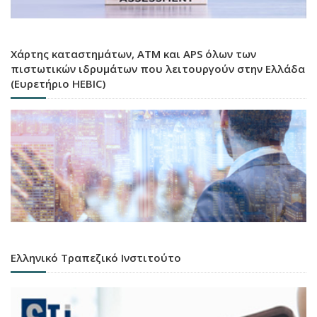
Χάρτης καταστημάτων, ATM και APS όλων των
πιστωτικών ιδρυμάτων που λειτουργούν στην Ελλάδα
(Ευρετήριο HEBIC)
Ελληνικό Τραπεζικό Ινστιτούτο