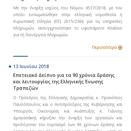
Με την έναρξη ισχύος του Νόμου 4537/2018, με τον
οποίο ενσωματώθηκε στην ελληνική νομοθεσία η
Ευρωπαϊκή Οδηγία (ΕΕ) 2015/2366 για τις υπηρεσίες
πληρωμών, εκσυγχρονίστηκε το υφιστάμενο πλαίσιο
για τη διενέργεια πληρωμών.
Περισσότερα
13 Ιουνίου 2018
Επετειακό Δείπνο για τα 90 χρόνια δράσης
και λειτουργίας της Ελληνικής Ένωσης
Τραπεζών
Ο Πρόεδρος της Ελληνικής Δημοκρατίας κ. Προκόπιος
Παυλόπουλος και ο Αντιπρόεδρος της Κυβέρνησης και
Υπουργός Οικονομίας και Ανάπτυξης κ. Γιάννης
Δραγασάκης κήρυξαν την έναρξη των εργασιών και
προλόγισαν τον εορτασμό των 90 χρόνων δράσης και