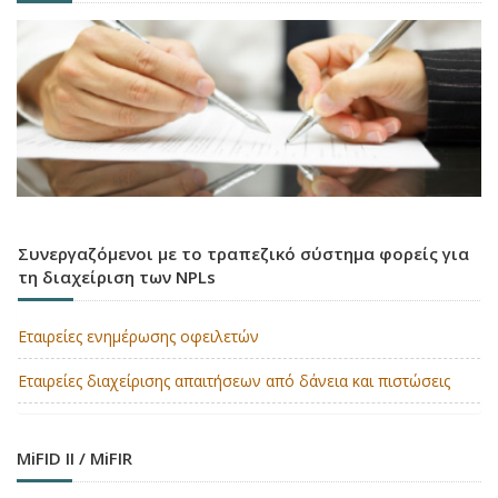
Συνεργαζόμενοι με το τραπεζικό σύστημα φορείς για
τη διαχείριση των NPLs
Εταιρείες ενημέρωσης οφειλετών
Εταιρείες διαχείρισης απαιτήσεων από δάνεια και πιστώσεις
MiFID II / MiFIR