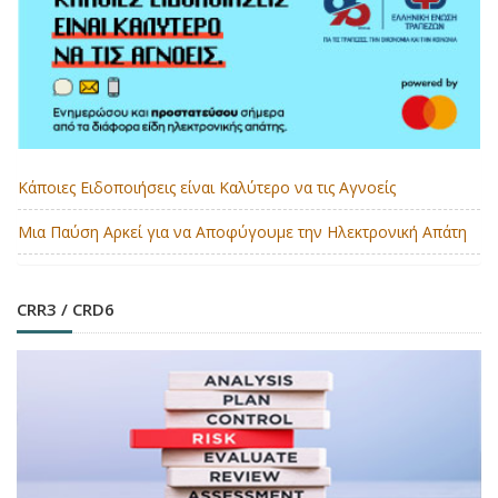
Κάποιες Ειδοποιήσεις είναι Καλύτερο να τις Αγνοείς
Μια Παύση Αρκεί για να Αποφύγουμε την Ηλεκτρονική Απάτη
CRR3 / CRD6