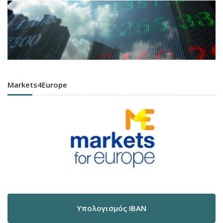
Markets4Europe
Υπολογισμός IBAN