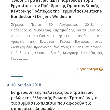
Ένωσης Τραπεζών (ΕΕΤ) παρέθεσε Γεύμα
Εργασίας στον Πρόεδρο της Ομοσπονδιακής
Κεντρικής Τράπεζας της Γερμανίας (Deutsche
Bundesbank) Dr. Jens Weidmann
Σήμερα, Πέμπτη 30 Αυγούστου 2018, ο
Πρόεδρος
κ. Νικόλαος Καραμούζης
και τα μέλη του
Διοικητικού Συμβουλίου της ΕΕΤ παρέθεσαν στα
γραφεία της Ενώσεως Γεύμα Εργασίας στον
διακεκριμένο προσκεκλημένο τους Dr. Jens Weidmann,
Πρόεδρο της Ομοσπονδιακής Κεντρικής Τράπεζας της
Γερμανίας.
Περισσότερα
18 Ιουνίου 2018
Ενημέρωση της πελατείας των τραπεζών
μελών της Ελληνικής Ένωσης Τραπεζών για
τις συμβάσεις-πλαίσιο που αφορούν τις
υπηρεσίες πληρωμών