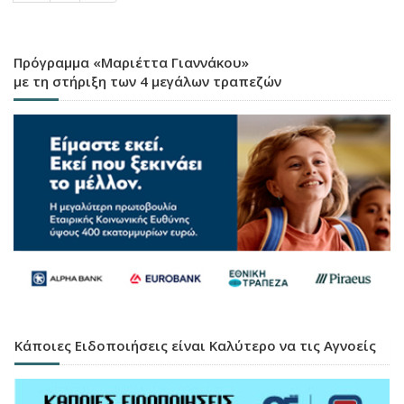
Πρόγραμμα «Μαριέττα Γιαννάκου»
με τη στήριξη των 4 μεγάλων τραπεζών
Κάποιες Ειδοποιήσεις είναι Καλύτερο να τις Αγνοείς