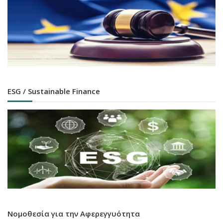
ESG / Sustainable Finance
Νομοθεσία για την Αφερεγγυότητα