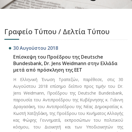
Γραφείο Τύπου / Δελτία Τύπου
30 Αυγούστου 2018
Επίσκεψη του Προέδρου της Deutsche
Bundesbank, Dr. Jens Weidmann στην Ελλάδα
μετά από πρόσκληση της ΕΕΤ
Η Ελληνική Ένωση Τραπεζών, παρέθεσε, στις 30
Αυγούστου 2018 επίσημο δείπνο προς τιμήν του Dr.
Jens Weidmann, Προέδρου της Deutsche Bundesbank,
παρουσία του Αντιπροέδρου της Κυβέρνησης κ. Γιάννη
Δραγασάκη, του Αντιπροέδρου της Νέας Δημοκρατίας κ.
Κωστή Χατζηδάκη, της Προέδρου του Κινήματος Αλλαγής
κας Φώφης Γεννηματά, εκπροσώπων του πολιτικού
κόσμου, του Διοικητή και των Υποδιοικητών της