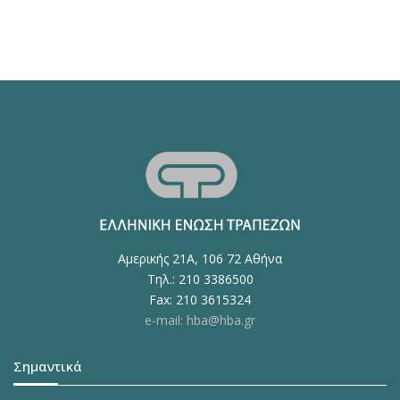
Αμερικής 21Α, 106 72 Αθήνα
Τηλ.: 210 3386500
Fax: 210 3615324
e-mail: hba@hba.gr
Σημαντικά