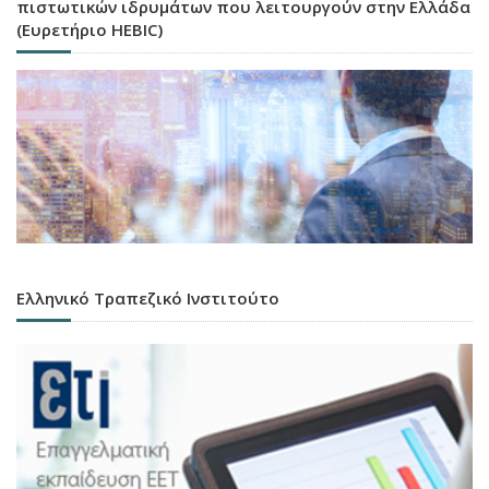
πιστωτικών ιδρυμάτων που λειτουργούν στην Ελλάδα
(Ευρετήριο HEBIC)
Ελληνικό Τραπεζικό Ινστιτούτο