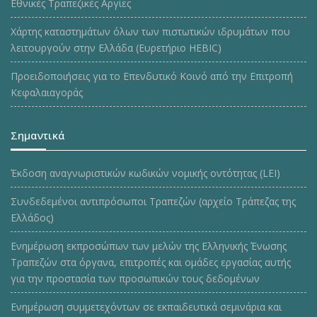
Εθνικές Τραπεζικές Αργίες
Χάρτης καταστημάτων όλων των πιστωτικών ιδρυμάτων που
λειτουργούν στην Ελλάδα (Ευρετήριο HEBIC)
Προειδοποιήσεις για το Επενδυτικό Κοινό από την Επιτροπή
Κεφαλαιαγοράς
Σημαντικά
Έκδοση αναγνωριστικών κωδικών νομικής οντότητας (LEI)
Συνδεδεμένοι αντιπρόσωποι Τραπεζών (αρχείο Τράπεζας της
Ελλάδος)
Ενημέρωση εκπροσώπων των μελών της Ελληνικής Ένωσης
Τραπεζών στα όργανα, επιτροπές και ομάδες εργασίας αυτής
για την προστασία των προσωπικών τους δεδομένων
Ενημέρωση συμμετεχόντων σε εκπαιδευτικά σεμινάρια και