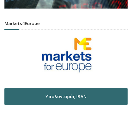
Markets4Europe
Υπολογισμός IBAN