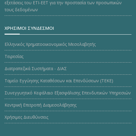
εξετάσεις του ΕΤΙ-ΕΕΤ για την προστασία των προσωπικών
τους δεδομένων
ΧΡΗΣΙΜΟΙ ΣΥΝΔΕΣΜΟΙ
Ελληνικός Χρηματοοικονομικός Μεσολαβητής
Τειρεσίας
Διατραπεζικά Συστήματα - ΔΙΑΣ
Ταμείο Εγγύησης Καταθέσεων και Επενδύσεων (ΤΕΚE)
Συνεγγυητικό Κεφάλαιο Εξασφάλισης Επενδυτικών Υπηρεσιών
Κεντρική Επιτροπή Διαμεσολάβησης
Χρήσιμες Διευθύνσεις