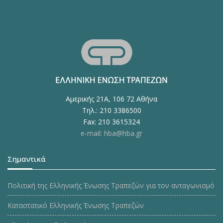
Αμερικής 21Α, 106 72 Αθήνα
Τηλ.: 210 3386500
Fax: 210 3615324
e-mail: hba@hba.gr
Σημαντικά
Πολιτική της Ελληνικής Ένωσης Τραπεζών για τον ανταγωνισμό
Καταστατικό Ελληνικής Ένωσης Τραπεζών