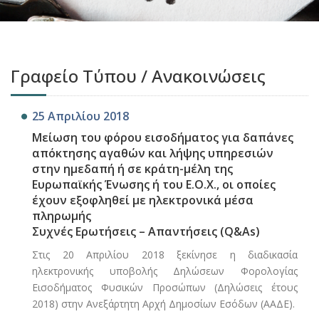
Γραφείο Τύπου / Ανακοινώσεις
25 Απριλίου 2018
Μείωση του φόρου εισοδήματος για δαπάνες
απόκτησης αγαθών και λήψης υπηρεσιών
στην ημεδαπή ή σε κράτη-μέλη της
Ευρωπαϊκής Ένωσης ή του Ε.Ο.Χ., οι οποίες
έχουν εξοφληθεί με ηλεκτρονικά μέσα
πληρωμής
Συχνές Ερωτήσεις – Απαντήσεις (Q&As)
Στις 20 Απριλίου 2018 ξεκίνησε η διαδικασία
ηλεκτρονικής υποβολής Δηλώσεων Φορολογίας
Εισοδήματος Φυσικών Προσώπων (Δηλώσεις έτους
2018) στην Ανεξάρτητη Αρχή Δημοσίων Εσόδων (ΑΑΔΕ).