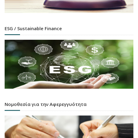
ESG / Sustainable Finance
Νομοθεσία για την Αφερεγγυότητα