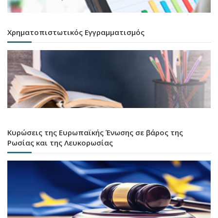
Χρηματοπιστωτικός Εγγραμματισμός
Κυρώσεις της Ευρωπαϊκής Ένωσης σε βάρος της
Ρωσίας και της Λευκορωσίας