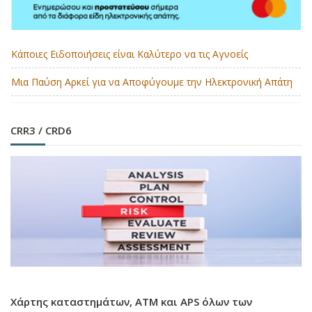
Κάποιες Ειδοποιήσεις είναι Καλύτερο να τις Αγνοείς
Μια Παύση Αρκεί για να Αποφύγουμε την Ηλεκτρονική Απάτη
CRR3 / CRD6
Χάρτης καταστημάτων, ATM και APS όλων των