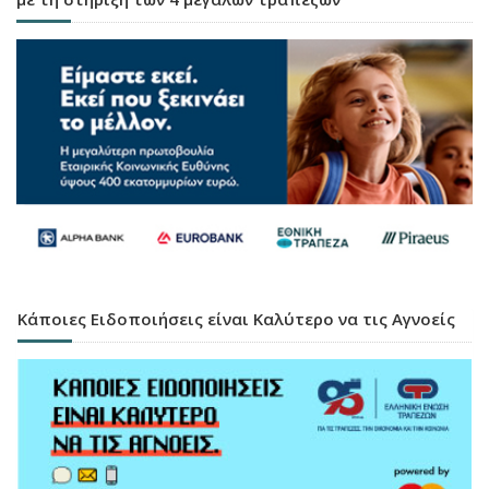
Κάποιες Ειδοποιήσεις είναι Καλύτερο να τις Αγνοείς