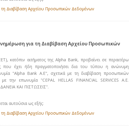
 τη Διαβίβαση Αρχείου Προσωπικών Δεδομένων
- Ενημέρωση για τη Διαβίβαση Αρχείου Προσωπικών
Τ), κατόπιν αιτήματος της Alpha Bank, προβαίνει σε περαιτέρω
ς που έχει ήδη πραγματοποιήσει δια του τύπου η ανώνυμη
ωνυμία "Alpha Bank A.E", σχετικά με τη διαβίβαση προσωπικών
α με την επωνυμία "CEPAL HELLAS FINANCIAL SERVICES A.E.
ΔΑΝΕΙΑ ΚΑΙ ΠΙΣΤΩΣΕΙΣ".
ται αυτούσια ως εξής:
 τη Διαβίβαση Αρχείου Προσωπικών Δεδομένων