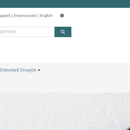
Αρχική
|
Επικοινωνία
|
English
ΑΝΑΖΗΤΗΣΗ
Στατιστικά Στοιχεία