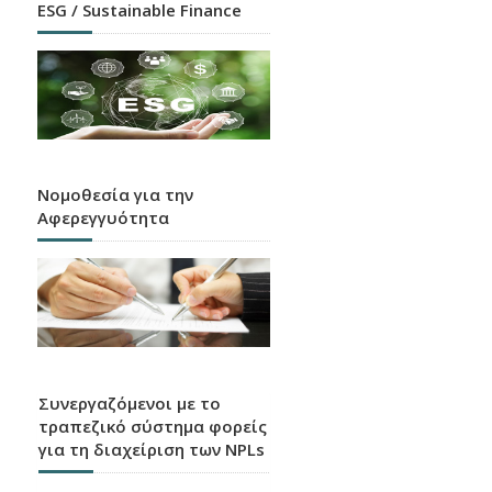
ESG / Sustainable Finance
Νομοθεσία για την
Αφερεγγυότητα
Συνεργαζόμενοι με το
τραπεζικό σύστημα φορείς
για τη διαχείριση των NPLs