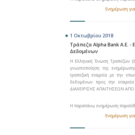
Ενημέρωση για
1 Οκτωβρίου 2018
Τράπεζα Alpha Bank A.E. 
Δεδομένων
Η Ελληνική Ένωση Τραπεζών (ΕΕ
γνωστοποίηση της ενημέρωση
τραπεζική εταιρεία με την επ
δεδομένων προς την εταιρεί
ΔΙΑΧΕΙΡΙΣΗΣ ΑΠΑΙΤΗΣΕΩΝ ΑΠΟ 
Η παραπάνω ενημέρωση παρατίθε
Ενημέρωση για