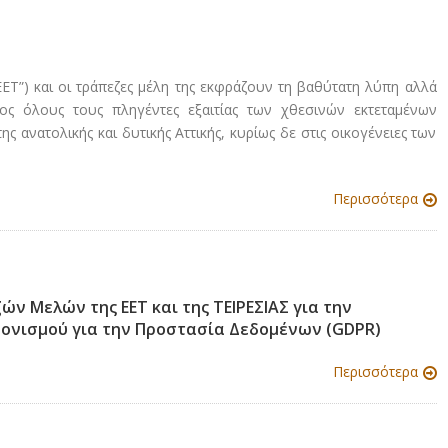
ΕΤ”) και οι τράπεζες μέλη της εκφράζουν τη βαθύτατη λύπη αλλά
ος όλους τους πληγέντες εξαιτίας των χθεσινών εκτεταμένων
ς ανατολικής και δυτικής Αττικής, κυρίως δε στις οικογένειες των
Περισσότερα
ν Μελών της ΕΕΤ και της ΤΕΙΡΕΣΙΑΣ για την
νονισμού για την Προστασία Δεδομένων (GDPR)
Περισσότερα