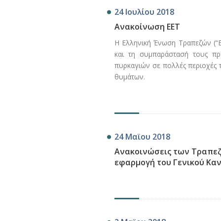
24 Ιουλίου 2018
Ανακοίνωση ΕΕΤ
Η Ελληνική Ένωση Τραπεζών (“Ε
και τη συμπαράστασή τους πρ
πυρκαγιών σε πολλές περιοχές τη
θυμάτων.
24 Μαϊου 2018
Ανακοινώσεις των Τραπεζώ
εφαρμογή του Γενικού Κα