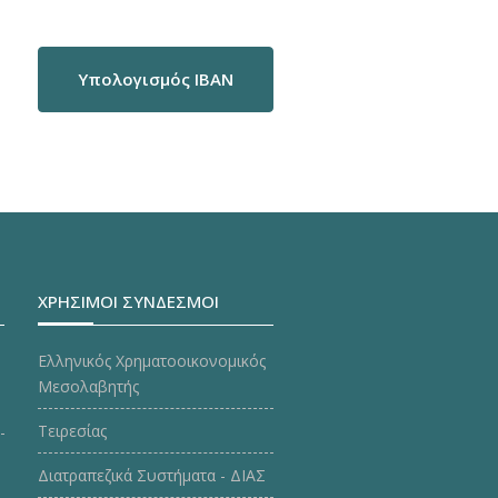
Υπολογισμός IBAN
ΧΡΗΣΙΜΟΙ ΣΥΝΔΕΣΜΟΙ
Ελληνικός Χρηματοοικονομικός
Μεσολαβητής
Τειρεσίας
Διατραπεζικά Συστήματα - ΔΙΑΣ