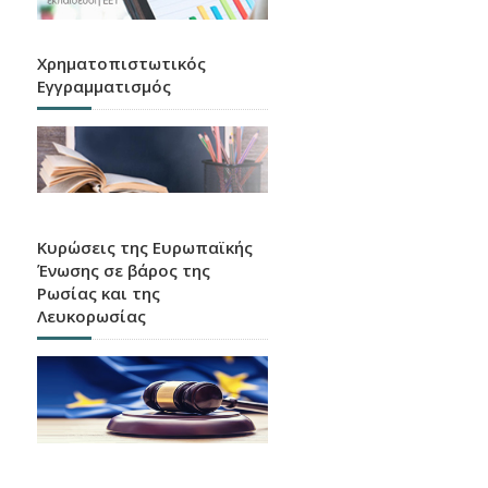
Χρηματοπιστωτικός
Εγγραμματισμός
Κυρώσεις της Ευρωπαϊκής
Ένωσης σε βάρος της
Ρωσίας και της
Λευκορωσίας