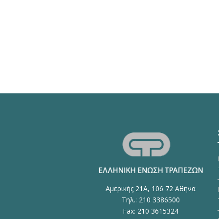
Αμερικής 21Α, 106 72 Αθήνα
Τηλ.: 210 3386500
Fax: 210 3615324