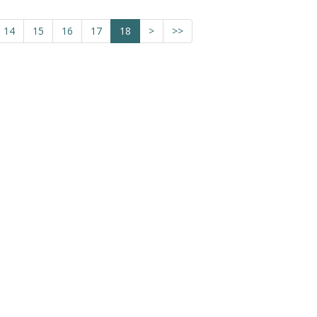
14
15
16
17
18
>
>>