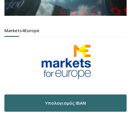
Markets4Europe
Υπολογισμός IBAN