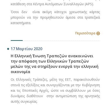
κατάθεση στα Κέντρα Αυτόματων Συναλλαγών (APS).
Όσοι δεν είναι ακόμη κάτοχοι χρεωστικής κάρτας
μπορούν να την προμηθευτούν άμεσα στα τραπεζικά
καταστήματα.
Περισσότερα
17 Μαρτίου 2020
H Ελληνική Ένωση Τραπεζών ανακοινώνει
την απόφαση των Ελληνικών Τραπεζών
μελών της να στηρίξουν ενεργά την ελληνική
οικονομία
Οι Ελληνικές Τράπεζες, μέλη της ΕΕΤ, παρακολουθούν
στενά τις εξελίξεις και συνεργάζονται με την Κυβέρνηση
και τις Εποπτικές Αρχές, ώστε να συμβάλλουν με όσες
δυνάμεις διαθέτουν στην αντιμετώπιση της αρνητικής
αυτής συγκυρίας.