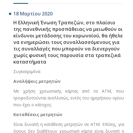
18 Μαρτίου 2020
Η Ελληνική Ένωση Τραπεζών, στο πλαίσιο
της πανεθνικής προσπάθειας να μειωθούν οι
κίνδυνοι μετάδοσης του κορωνοϊού, θα ήθελε
να ενημερώσει τους συναλλασσόμενους για
τις συναλλαγές που μπορούν να διενεργούν
χωρίς φυσική τους παρουσία στα τραπεζικά
καταστήματα
Συγκεκριμένα:
Αναλήψεις μετρητών
Με χρήση χρεωστικής κάρτας από τα ΑΤΜ, που
τροφοδοτούνται ανελλιπώς, εντός του ημερήσιου ορίου
που έχει ο κάτοχος.
Καταθέσεις μετρητών
Είναι δυνατή η κατάθεση μετρητών σε ΑΤΜ. Επίσης, για
όσους δεν διαθέτουν χρεωστική κάρτα είναι δυνατή η