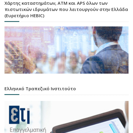
Χάρτης καταστημάτων, ATM και APS όλων των
πιστωτικών ιδρυμάτων που λειτουργούν στην Ελλάδα
(Ευρετήριο HEBIC)
Ελληνικό Τραπεζικό Ινστιτούτο