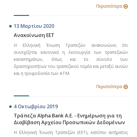
Περισσότερα
13 Μαρτίου 2020
Ανακοίνωση ΕΕΤ
Η Ελληνική Ένωση Τραπεζών ανακοινώνει ότι
συνεχίζεται κανονικά η λειτουργία των τραπεζικών
καταστημάτων, όπως και το σύνολο των
δραστηριοτήτων του τραπεζικού τομέα και μεταξύ αυτών
και η τροφοδοσία των ΑΤΜ.
Περισσότερα
4 Οκτωβρίου 2019
Τράπεζα Alpha Bank A.E. - Ενημέρωση για τη
Διαβίβαση Αρχείου Προσωπικών Δεδομένων
Η Ελληνική Ένωση Τραπεζών (ΕΕΤ), κατόπιν αιτήματος