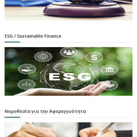
ESG / Sustainable Finance
Νομοθεσία για την Αφερεγγυότητα