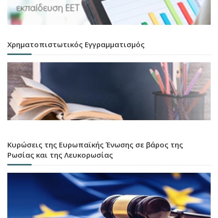
Χρηματοπιστωτικός Εγγραμματισμός
Κυρώσεις της Ευρωπαϊκής Ένωσης σε βάρος της
Ρωσίας και της Λευκορωσίας