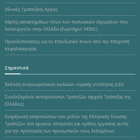
Εθνικές Τραπεζικές Αργίες
Χάρτης καταστημάτων όλων των πιστωτικών ιδρυμάτων που
λειτουργούν στην Ελλάδα (Ευρετήριο HEBIC)
Προειδοποιήσεις για το Επενδυτικό Κοινό από την Επιτροπή
Κεφαλαιαγοράς
Σημαντικά
Έκδοση αναγνωριστικών κωδικών νομικής οντότητας (LEI)
Συνδεδεμένοι αντιπρόσωποι Τραπεζών (αρχείο Τράπεζας της
Ελλάδος)
Ενημέρωση εκπροσώπων των μελών της Ελληνικής Ένωσης
Τραπεζών στα όργανα, επιτροπές και ομάδες εργασίας αυτής
για την προστασία των προσωπικών τους δεδομένων