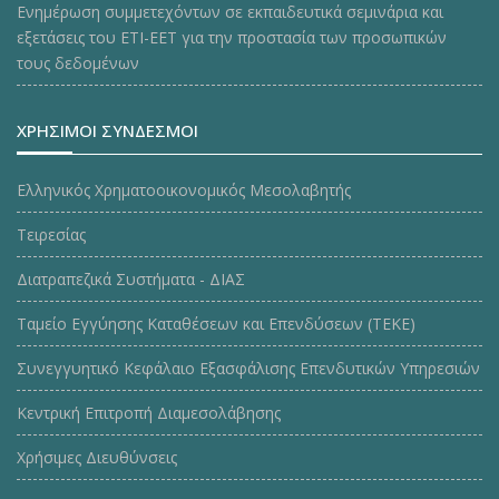
Ενημέρωση συμμετεχόντων σε εκπαιδευτικά σεμινάρια και
εξετάσεις του ΕΤΙ-ΕΕΤ για την προστασία των προσωπικών
τους δεδομένων
ΧΡΗΣΙΜΟΙ ΣΥΝΔΕΣΜΟΙ
Ελληνικός Χρηματοοικονομικός Μεσολαβητής
Τειρεσίας
Διατραπεζικά Συστήματα - ΔΙΑΣ
Ταμείο Εγγύησης Καταθέσεων και Επενδύσεων (ΤΕΚE)
Συνεγγυητικό Κεφάλαιο Εξασφάλισης Επενδυτικών Υπηρεσιών
Κεντρική Επιτροπή Διαμεσολάβησης
Χρήσιμες Διευθύνσεις