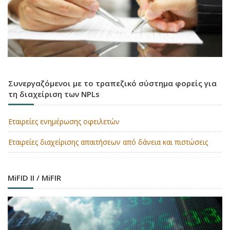
Συνεργαζόμενοι με το τραπεζικό σύστημα φορείς για
τη διαχείριση των NPLs
Εταιρείες ενημέρωσης οφειλετών
Εταιρείες διαχείρισης απαιτήσεων από δάνεια και πιστώσεις
MiFID II / MiFIR