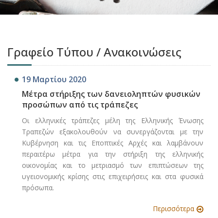
Γραφείο Τύπου / Ανακοινώσεις
19 Μαρτίου 2020
Μέτρα στήριξης των δανειοληπτών φυσικών
προσώπων από τις τράπεζες
Οι ελληνικές τράπεζες μέλη της Ελληνικής Ένωσης
Τραπεζών εξακολουθούν να συνεργάζονται με την
Κυβέρνηση και τις Εποπτικές Αρχές και λαμβάνουν
περαιτέρω μέτρα για την στήριξη της ελληνικής
οικονομίας και το μετριασμό των επιπτώσεων της
υγειονομικής κρίσης στις επιχειρήσεις και στα φυσικά
πρόσωπα.
Περισσότερα