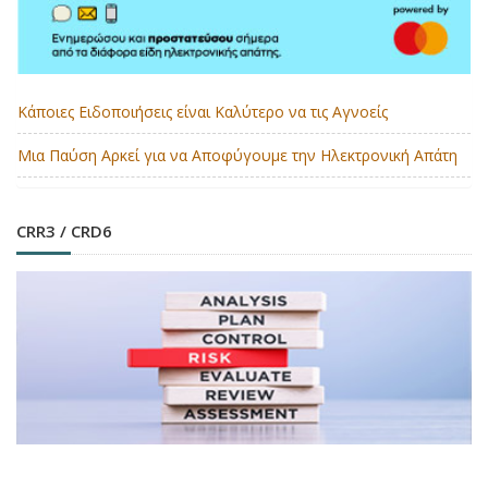
Κάποιες Ειδοποιήσεις είναι Καλύτερο να τις Αγνοείς
Μια Παύση Αρκεί για να Αποφύγουμε την Ηλεκτρονική Απάτη
CRR3 / CRD6