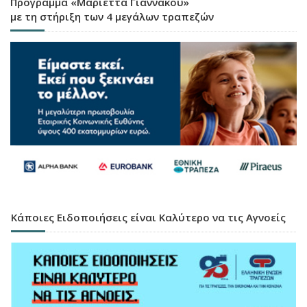
Πρόγραμμα «Μαριέττα Γιαννάκου»
με τη στήριξη των 4 μεγάλων τραπεζών
Κάποιες Ειδοποιήσεις είναι Καλύτερο να τις Αγνοείς