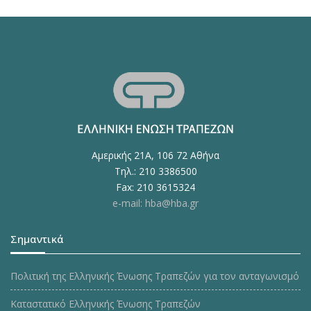
Αμερικής 21Α, 106 72 Αθήνα
Τηλ.: 210 3386500
Fax: 210 3615324
e-mail: hba@hba.gr
Σημαντικά
Πολιτική της Ελληνικής Ένωσης Τραπεζών για τον ανταγωνισμό
Καταστατικό Ελληνικής Ένωσης Τραπεζών