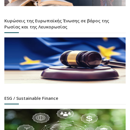
Κυρώσεις της Ευρωπαϊκής Ένωσης σε βάρος της
Ρωσίας και της Λευκορωσίας
ESG / Sustainable Finance