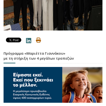
Πρόγραμμα «Μαριέττα Γιαννάκου»
με τη στήριξη των 4 μεγάλων τραπεζών