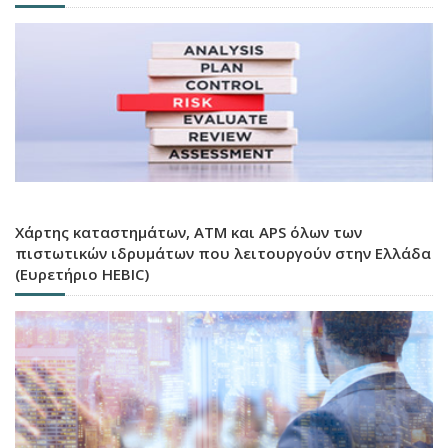
Χάρτης καταστημάτων, ATM και APS όλων των
πιστωτικών ιδρυμάτων που λειτουργούν στην Ελλάδα
(Ευρετήριο HEBIC)