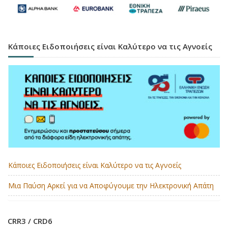
Κάποιες Ειδοποιήσεις είναι Καλύτερο να τις Αγνοείς
Κάποιες Ειδοποιήσεις είναι Καλύτερο να τις Αγνοείς
Μια Παύση Αρκεί για να Αποφύγουμε την Ηλεκτρονική Απάτη
CRR3 / CRD6