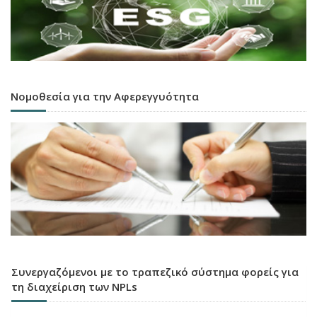
Νομοθεσία για την Αφερεγγυότητα
Συνεργαζόμενοι με το τραπεζικό σύστημα φορείς για
τη διαχείριση των NPLs