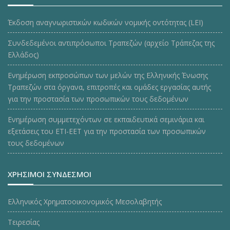
Έκδοση αναγνωριστικών κωδικών νομικής οντότητας (LEI)
Συνδεδεμένοι αντιπρόσωποι Τραπεζών (αρχείο Τράπεζας της
Ελλάδος)
Ενημέρωση εκπροσώπων των μελών της Ελληνικής Ένωσης
Τραπεζών στα όργανα, επιτροπές και ομάδες εργασίας αυτής
για την προστασία των προσωπικών τους δεδομένων
Ενημέρωση συμμετεχόντων σε εκπαιδευτικά σεμινάρια και
εξετάσεις του ΕΤΙ-ΕΕΤ για την προστασία των προσωπικών
τους δεδομένων
ΧΡΗΣΙΜΟΙ ΣΥΝΔΕΣΜΟΙ
Ελληνικός Χρηματοοικονομικός Μεσολαβητής
Τειρεσίας