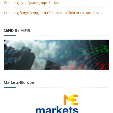
Εταιρείες ενημέρωσης οφειλετών
Εταιρείες διαχείρισης απαιτήσεων από δάνεια και πιστώσεις
MiFID II / MiFIR
Markets4Europe