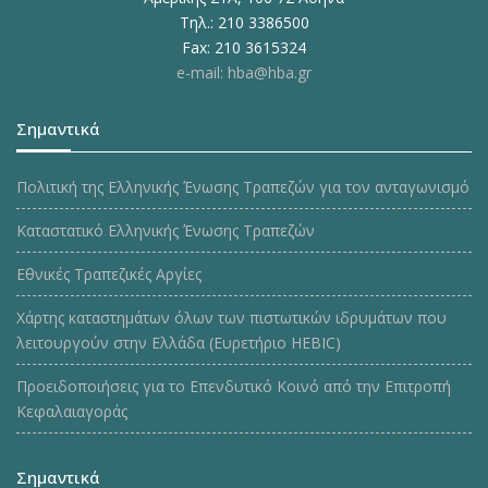
Τηλ.: 210 3386500
Fax: 210 3615324
e-mail: hba@hba.gr
Σημαντικά
Πολιτική της Ελληνικής Ένωσης Τραπεζών για τον ανταγωνισμό
Καταστατικό Ελληνικής Ένωσης Τραπεζών
Εθνικές Τραπεζικές Αργίες
Χάρτης καταστημάτων όλων των πιστωτικών ιδρυμάτων που
λειτουργούν στην Ελλάδα (Ευρετήριο HEBIC)
Προειδοποιήσεις για το Επενδυτικό Κοινό από την Επιτροπή
Κεφαλαιαγοράς
Σημαντικά