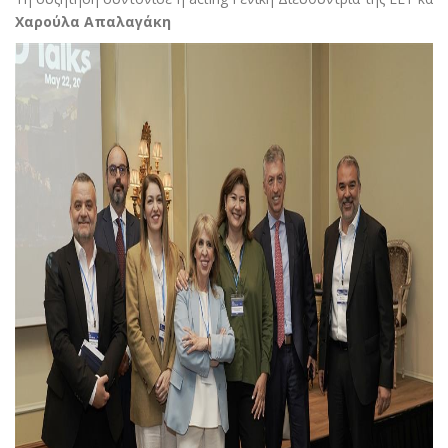
Χαρούλα Απαλαγάκη