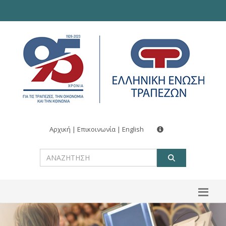
Αρχική
|
Επικοινωνία
|
English
ΑΝΑΖΗΤ