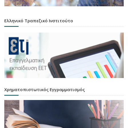
Ελληνικό Τραπεζικό Ινστιτούτο
Χρηματοπιστωτικός Εγγραμματισμός