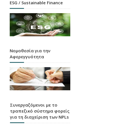
ESG / Sustainable Finance
Νομοθεσία για την
Αφερεγγυότητα
Συνεργαζόμενοι με το
τραπεζικό σύστημα φορείς
για τη διαχείριση των NPLs