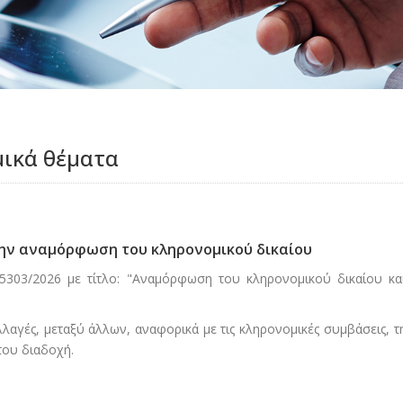
μικά θέματα
 την αναμόρφωση του κληρονομικού δικαίου
 5303/2026 με τίτλο: "Αναμόρφωση του κληρονομικού δικαίου κα
αγές, μεταξύ άλλων, αναφορικά με τις κληρονομικές συμβάσεις, τ
του διαδοχή.