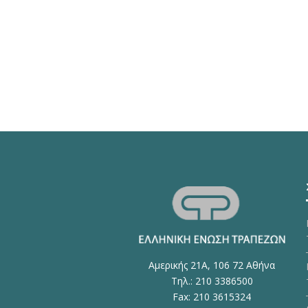
Αμερικής 21Α, 106 72 Αθήνα
Τηλ.: 210 3386500
Fax: 210 3615324