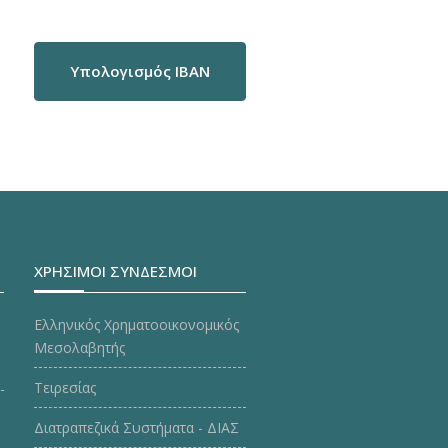
Υπολογισμός IBAN
ΧΡΗΣΙΜΟΙ ΣΥΝΔΕΣΜΟΙ
Ελληνικός Χρηματοοικονομικός
Μεσολαβητής
Τειρεσίας
Διατραπεζικά Συστήματα - ΔΙΑΣ