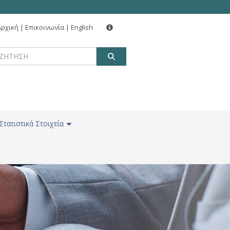
Αρχική
|
Επικοινωνία
|
English
ΑΝΑΖΗΤΗΣΗ
Στατιστικά Στοιχεία