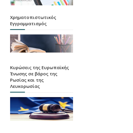
Χρηματοπιστωτικός
Εγγραμματισμός
Κυρώσεις της Ευρωπαϊκής
Ένωσης σε βάρος της
Ρωσίας και της
Λευκορωσίας