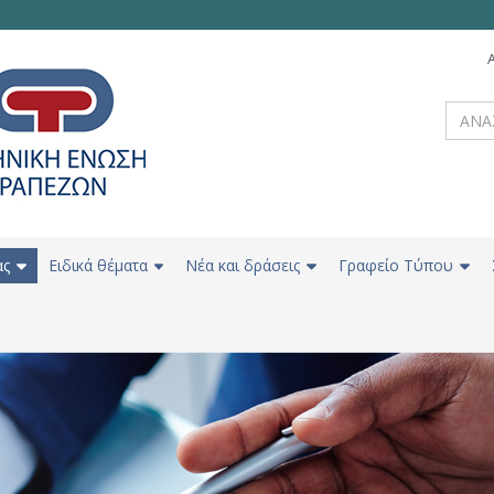
ας
Ειδικά θέματα
Νέα και δράσεις
Γραφείο Τύπου