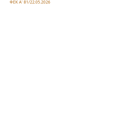
ΦΕΚ Α' 81/22.05.2026