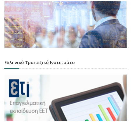
Ελληνικό Τραπεζικό Ινστιτούτο