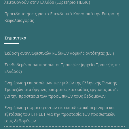
λειτουργούν στην Ελλάδα (Ευρετήριο HEBIC)
Προειδοποιήσεις για το Επενδυτικό Κοινό από την Επιτροπή
Κεφαλαιαγοράς
Σημαντικά
Έκδοση αναγνωριστικών κωδικών νομικής οντότητας (LEI)
Συνδεδεμένοι αντιπρόσωποι Τραπεζών (αρχείο Τράπεζας της
Ελλάδος)
Ενημέρωση εκπροσώπων των μελών της Ελληνικής Ένωσης
Τραπεζών στα όργανα, επιτροπές και ομάδες εργασίας αυτής
για την προστασία των προσωπικών τους δεδομένων
Ενημέρωση συμμετεχόντων σε εκπαιδευτικά σεμινάρια και
εξετάσεις του ΕΤΙ-ΕΕΤ για την προστασία των προσωπικών
τους δεδομένων