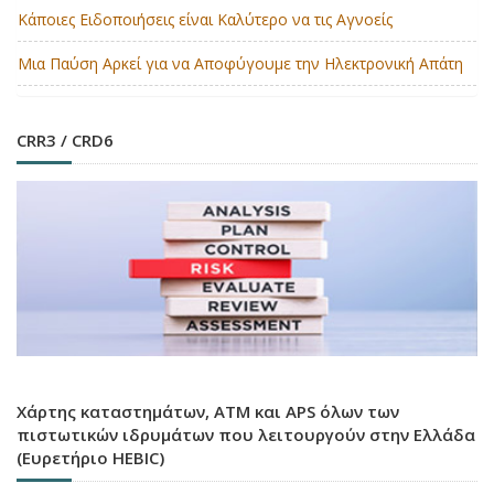
Κάποιες Ειδοποιήσεις είναι Καλύτερο να τις Αγνοείς
Μια Παύση Αρκεί για να Αποφύγουμε την Ηλεκτρονική Απάτη
CRR3 / CRD6
Χάρτης καταστημάτων, ATM και APS όλων των
πιστωτικών ιδρυμάτων που λειτουργούν στην Ελλάδα
(Ευρετήριο HEBIC)