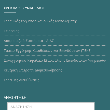
ΧΡΗΣΙΜΟΙ ΣΥΝΔΕΣΜΟΙ
Ελληνικός Χρηματοοικονομικός Μεσολαβητής
Τειρεσίας
Διατραπεζικά Συστήματα - ΔΙΑΣ
Ταμείο Εγγύησης Καταθέσεων και Επενδύσεων (ΤΕΚE)
Συνεγγυητικό Κεφάλαιο Εξασφάλισης Επενδυτικών Υπηρεσιών
Κεντρική Επιτροπή Διαμεσολάβησης
Χρήσιμες Διευθύνσεις
ΑΝΑΖΗΤΗΣΗ
ΑΝΑΖΗΤΗΣΗ