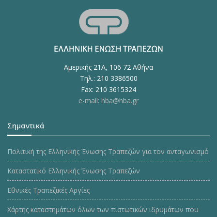
Αμερικής 21Α, 106 72 Αθήνα
Τηλ.: 210 3386500
Fax: 210 3615324
e-mail: hba@hba.gr
Σημαντικά
Πολιτική της Ελληνικής Ένωσης Τραπεζών για τον ανταγωνισμό
Καταστατικό Ελληνικής Ένωσης Τραπεζών
Εθνικές Τραπεζικές Αργίες
Χάρτης καταστημάτων όλων των πιστωτικών ιδρυμάτων που