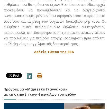
ρυθμίσεις που θα πρέπει να έχουν θεσπίσει οι αρμόδιες αρχές
προκειμένου να προλαμβάνουν και να διαχειρίζονται
συγκρούσεις συμφερόντων που αφορούν τόσο το προσωπικό
τους όσο και τα μέλη των οργάνων διακυβέρνησής τους. Οι
ρυθμίσεις αυτές περιλαμβάνουν δηλώσεις συμφερόντων,
περιορισμούς στη διαπραγμάτευση χρηματοπιστωτικών μέσων
και προβλέψεις για περίοδο αποχής (cooling‑off) πριν από την
ανάληψη νέας επαγγελματικής δραστηριότητας.
Δελτίο τύπου της ΕΒΑ
Πρόγραμμα «Μαριέττα Γιαννάκου»
με τη στήριξη των 4 μεγάλων τραπεζών