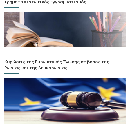
Χρηματοπιστωτικός Εγγραμματισμός
Κυρώσεις της Ευρωπαϊκής Ένωσης σε βάρος της
Ρωσίας και της Λευκορωσίας