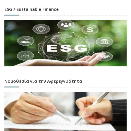
ESG / Sustainable Finance
Νομοθεσία για την Αφερεγγυότητα