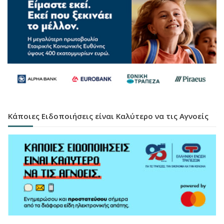
Κάποιες Ειδοποιήσεις είναι Καλύτερο να τις Αγνοείς