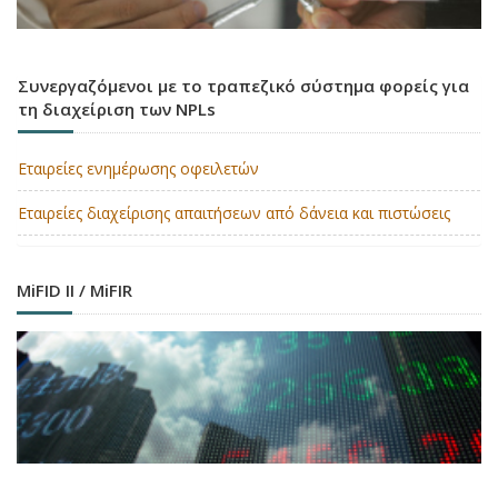
Συνεργαζόμενοι με το τραπεζικό σύστημα φορείς για
τη διαχείριση των NPLs
Εταιρείες ενημέρωσης οφειλετών
Εταιρείες διαχείρισης απαιτήσεων από δάνεια και πιστώσεις
MiFID II / MiFIR