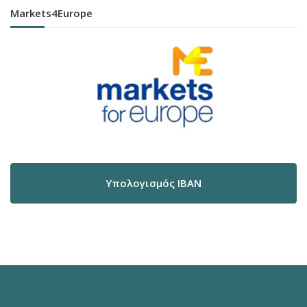
Markets4Europe
Υπολογισμός IBAN