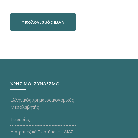
Υπολογισμός IBAN
ΧΡΗΣΙΜΟΙ ΣΥΝΔΕΣΜΟΙ
Ελληνικός Χρηματοοικονομικός
Μεσολαβητής
Τειρεσίας
Διατραπεζικά Συστήματα - ΔΙΑΣ