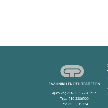
Αμερικής 21Α, 106 72 Αθήνα
Τηλ.: 210 3386500
Fax: 210 3615324