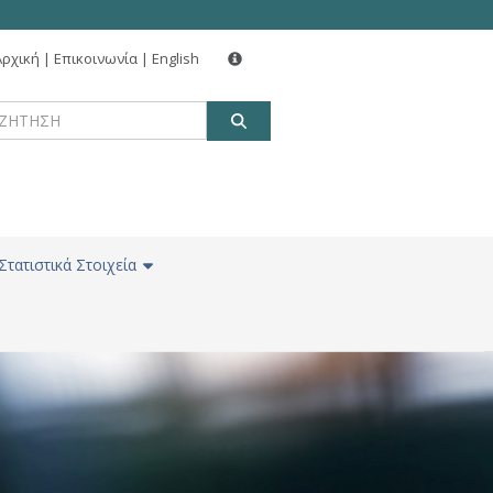
Αρχική
|
Επικοινωνία
|
English
ΑΝΑΖΗΤΗΣΗ
Στατιστικά Στοιχεία