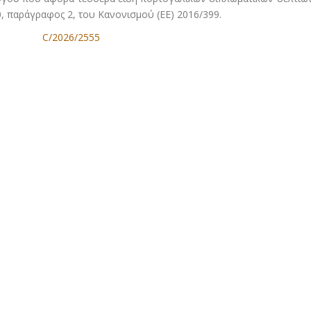
, παράγραφος 2, του Κανονισμού (ΕΕ) 2016/399.
C/2026/2555