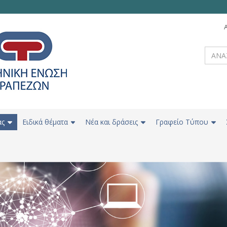
ας
Ειδικά θέματα
Νέα και δράσεις
Γραφείο Τύπου