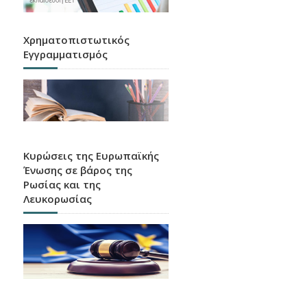
Χρηματοπιστωτικός
Εγγραμματισμός
Κυρώσεις της Ευρωπαϊκής
Ένωσης σε βάρος της
Ρωσίας και της
Λευκορωσίας