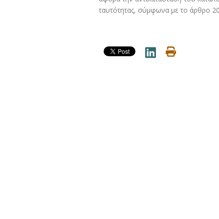
ταυτότητας, σύμφωνα με το άρθρο 20