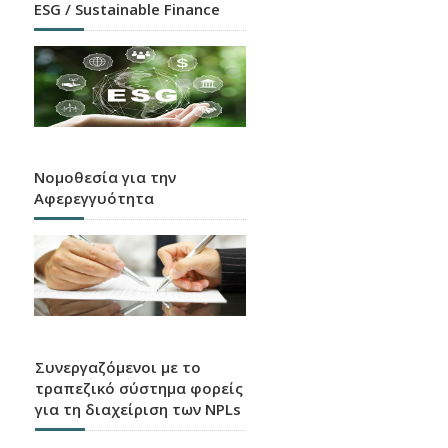
ESG / Sustainable Finance
Νομοθεσία για την
Αφερεγγυότητα
Συνεργαζόμενοι με το
τραπεζικό σύστημα φορείς
για τη διαχείριση των NPLs