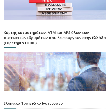
Χάρτης καταστημάτων, ATM και APS όλων των
πιστωτικών ιδρυμάτων που λειτουργούν στην Ελλάδα
(Ευρετήριο HEBIC)
Ελληνικό Τραπεζικό Ινστιτούτο