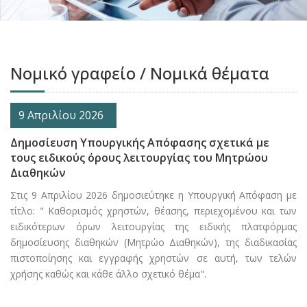
Νομικό γραφείο / Νομικά θέματα
9 Απριλίου 2026
Δημοσίευση Υπουργικής Απόφασης σχετικά με
τους ειδικούς όρους λειτουργίας του Μητρώου
Διαθηκών
Στις 9 Απριλίου 2026 δημοσιεύτηκε η Υπουργική Απόφαση με
τίτλο: " Καθορισμός χρηστών, θέασης, περιεχομένου και των
ειδικότερων όρων λειτουργίας της ειδικής πλατφόρμας
δημοσίευσης διαθηκών (Μητρώο Διαθηκών), της διαδικασίας
πιστοποίησης και εγγραφής χρηστών σε αυτή, των τελών
χρήσης καθώς και κάθε άλλο σχετικό θέμα".