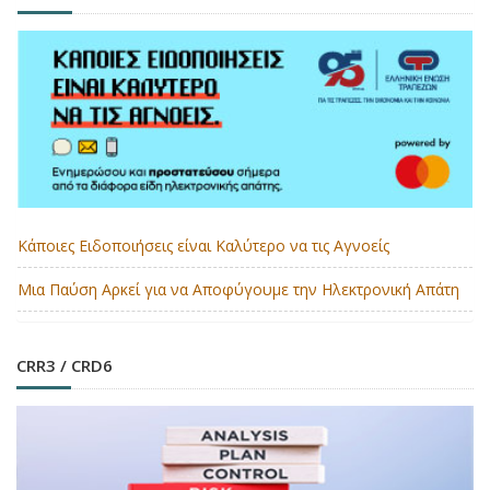
Κάποιες Ειδοποιήσεις είναι Καλύτερο να τις Αγνοείς
Μια Παύση Αρκεί για να Αποφύγουμε την Ηλεκτρονική Απάτη
CRR3 / CRD6