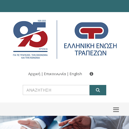
Αρχική
|
Επικοινωνία
|
English
ΑΝΑΖΗΤ