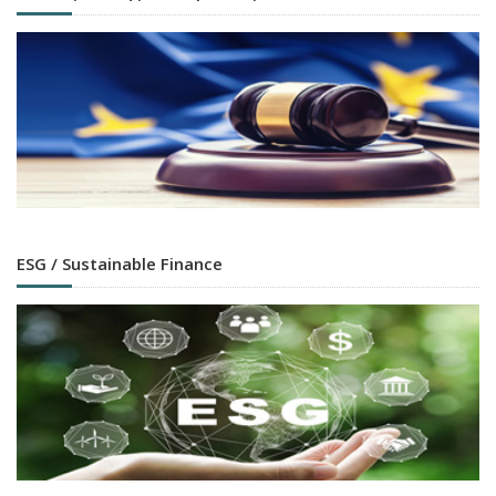
ESG / Sustainable Finance