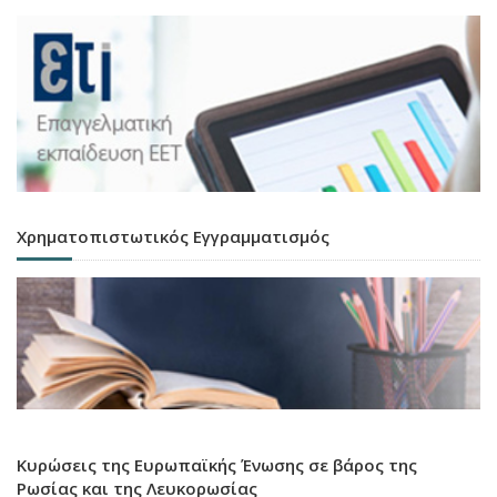
Χρηματοπιστωτικός Εγγραμματισμός
Κυρώσεις της Ευρωπαϊκής Ένωσης σε βάρος της
Ρωσίας και της Λευκορωσίας