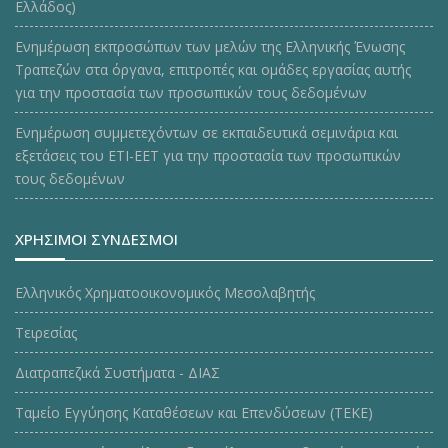
Ελλάδος)
Ενημέρωση εκπροσώπων των μελών της Ελληνικής Ένωσης
Τραπεζών στα όργανα, επιτροπές και ομάδες εργασίας αυτής
για την προστασία των προσωπικών τους δεδομένων
Ενημέρωση συμμετεχόντων σε εκπαιδευτικά σεμινάρια και
εξετάσεις του ΕΤΙ-ΕΕΤ για την προστασία των προσωπικών
τους δεδομένων
ΧΡΗΣΙΜΟΙ ΣΥΝΔΕΣΜΟΙ
Ελληνικός Χρηματοοικονομικός Μεσολαβητής
Τειρεσίας
Διατραπεζικά Συστήματα - ΔΙΑΣ
Ταμείο Εγγύησης Καταθέσεων και Επενδύσεων (ΤΕΚE)