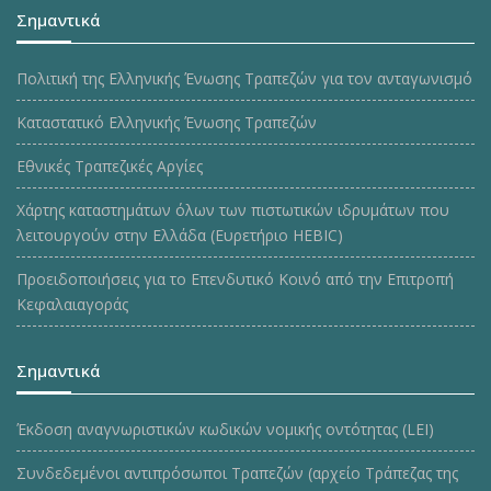
Σημαντικά
Πολιτική της Ελληνικής Ένωσης Τραπεζών για τον ανταγωνισμό
Καταστατικό Ελληνικής Ένωσης Τραπεζών
Εθνικές Τραπεζικές Αργίες
Χάρτης καταστημάτων όλων των πιστωτικών ιδρυμάτων που
λειτουργούν στην Ελλάδα (Ευρετήριο HEBIC)
Προειδοποιήσεις για το Επενδυτικό Κοινό από την Επιτροπή
Κεφαλαιαγοράς
Σημαντικά
Έκδοση αναγνωριστικών κωδικών νομικής οντότητας (LEI)
Συνδεδεμένοι αντιπρόσωποι Τραπεζών (αρχείο Τράπεζας της