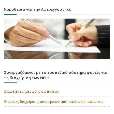
Νομοθεσία για την Αφερεγγυότητα
Συνεργαζόμενοι με το τραπεζικό σύστημα φορείς για
τη διαχείριση των NPLs
Εταιρείες ενημέρωσης οφειλετών
Εταιρείες διαχείρισης απαιτήσεων από δάνεια και πιστώσεις