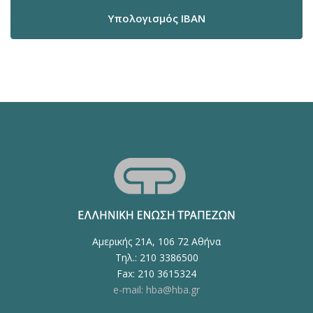
Υπολογισμός IBAN
Αμερικής 21Α, 106 72 Αθήνα
Τηλ.: 210 3386500
Fax: 210 3615324
e-mail: hba@hba.gr