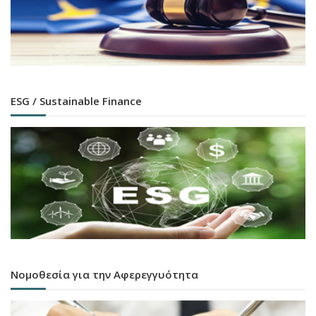
ESG / Sustainable Finance
Νομοθεσία για την Αφερεγγυότητα