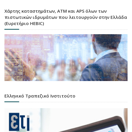
Χάρτης καταστημάτων, ATM και APS όλων των
πιστωτικών ιδρυμάτων που λειτουργούν στην Ελλάδα
(Ευρετήριο HEBIC)
Ελληνικό Τραπεζικό Ινστιτούτο