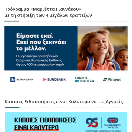
Πρόγραμμα «Μαριέττα Γιαννάκου»
με τη στήριξη των 4 μεγάλων τραπεζών
Κάποιες Ειδοποιήσεις είναι Καλύτερο να τις Αγνοείς