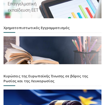
Χρηματοπιστωτικός Εγγραμματισμός
Κυρώσεις της Ευρωπαϊκής Ένωσης σε βάρος της
Ρωσίας και της Λευκορωσίας