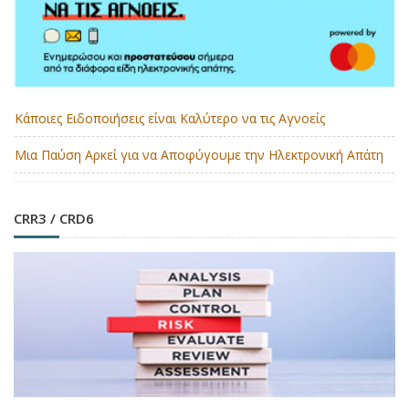
Κάποιες Ειδοποιήσεις είναι Καλύτερο να τις Αγνοείς
Μια Παύση Αρκεί για να Αποφύγουμε την Ηλεκτρονική Απάτη
CRR3 / CRD6