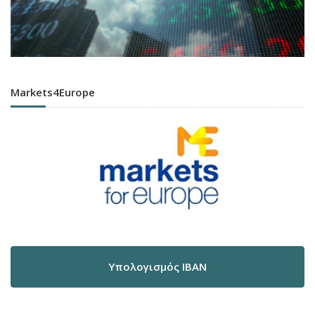
Markets4Europe
Υπολογισμός IBAN