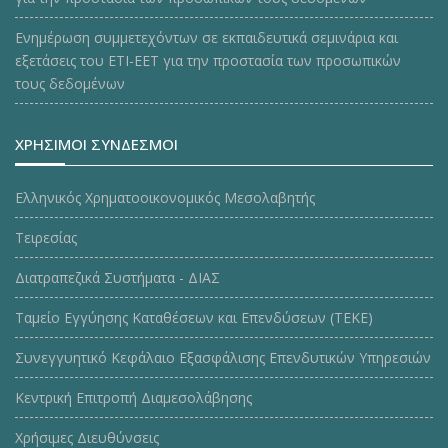
Ενημέρωση συμμετεχόντων σε εκπαιδευτικά σεμινάρια και
εξετάσεις του ΕΤΙ-ΕΕΤ για την προστασία των προσωπικών
τους δεδομένων
ΧΡΗΣΙΜΟΙ ΣΥΝΔΕΣΜΟΙ
Ελληνικός Χρηματοοικονομικός Μεσολαβητής
Τειρεσίας
Διατραπεζικά Συστήματα - ΔΙΑΣ
Ταμείο Εγγύησης Καταθέσεων και Επενδύσεων (ΤΕΚE)
Συνεγγυητικό Κεφάλαιο Εξασφάλισης Επενδυτικών Υπηρεσιών
Κεντρική Επιτροπή Διαμεσολάβησης
Χρήσιμες Διευθύνσεις