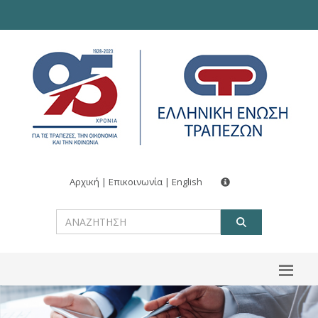
Αρχική
|
Επικοινωνία
|
English
ΑΝΑΖΗΤ