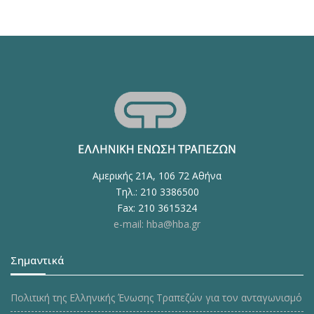
Αμερικής 21Α, 106 72 Αθήνα
Τηλ.: 210 3386500
Fax: 210 3615324
e-mail: hba@hba.gr
Σημαντικά
Πολιτική της Ελληνικής Ένωσης Τραπεζών για τον ανταγωνισμό