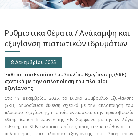
Ρυθμιστικά θέματα / Ανάκαμψη και
εξυγίανση πιστωτικών ιδρυμάτων
18 Δεκεμβρίου 2025
Έκθεση του Ενιαίου Συμβουλίου Εξυγίανσης (SRB)
σχετικά με την απλοποίηση του πλαισίου
εξυγίανσης
Στις 18 Δεκεμβρίου 2025, το Ενιαίο Συμβούλιο Εξυγίανσης
(SRB) δημοσίευσε έκθεση σχετικά με την απλοποίηση του
πλαισίου εξυγίανσης, η οποία εντάσσεται στην πρωτοβουλία
«Simplification Initiative» της Ε.Ε. Σύμφωνα με την εν λόγω
έκθεση, το SRB υλοποιεί δράσεις προς την κατεύθυνση της
απλοποίησης του πλαισίου εξυγίανσης, στη βάση τριών