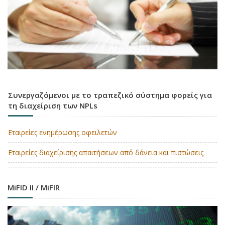
Συνεργαζόμενοι με το τραπεζικό σύστημα φορείς για
τη διαχείριση των NPLs
Εταιρείες ενημέρωσης οφειλετών
Εταιρείες διαχείρισης απαιτήσεων από δάνεια και πιστώσεις
MiFID II / MiFIR