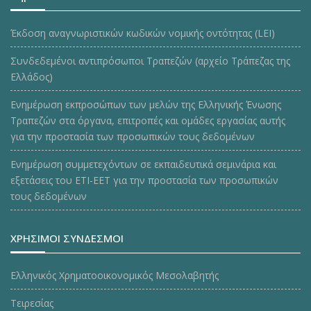
Έκδοση αναγνωριστικών κωδικών νομικής οντότητας (LEI)
Συνδεδεμένοι αντιπρόσωποι Τραπεζών (αρχείο Τράπεζας της
Ελλάδος)
Ενημέρωση εκπροσώπων των μελών της Ελληνικής Ένωσης
Τραπεζών στα όργανα, επιτροπές και ομάδες εργασίας αυτής
για την προστασία των προσωπικών τους δεδομένων
Ενημέρωση συμμετεχόντων σε εκπαιδευτικά σεμινάρια και
εξετάσεις του ΕΤΙ-ΕΕΤ για την προστασία των προσωπικών
τους δεδομένων
ΧΡΗΣΙΜΟΙ ΣΥΝΔΕΣΜΟΙ
Ελληνικός Χρηματοοικονομικός Μεσολαβητής
Τειρεσίας