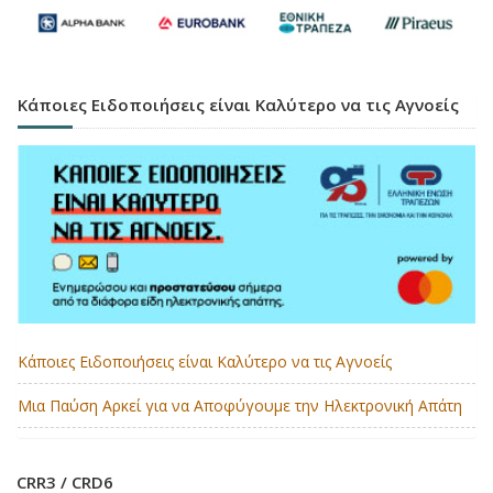
Κάποιες Ειδοποιήσεις είναι Καλύτερο να τις Αγνοείς
Κάποιες Ειδοποιήσεις είναι Καλύτερο να τις Αγνοείς
Μια Παύση Αρκεί για να Αποφύγουμε την Ηλεκτρονική Απάτη
CRR3 / CRD6