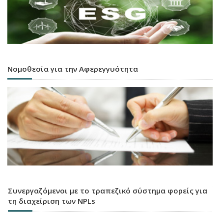
Νομοθεσία για την Αφερεγγυότητα
Συνεργαζόμενοι με το τραπεζικό σύστημα φορείς για
τη διαχείριση των NPLs