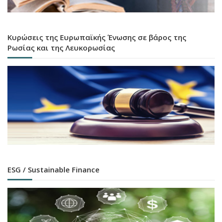
Κυρώσεις της Ευρωπαϊκής Ένωσης σε βάρος της
Ρωσίας και της Λευκορωσίας
ESG / Sustainable Finance