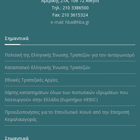
Αμερικής 21Α, 106 72 Αθήνα
Τηλ.: 210 3386500
Fax: 210 3615324
e-mail: hba@hba.gr
Σημαντικά
Πολιτική της Ελληνικής Ένωσης Τραπεζών για τον ανταγωνισμό
Καταστατικό Ελληνικής Ένωσης Τραπεζών
Εθνικές Τραπεζικές Αργίες
Χάρτης καταστημάτων όλων των πιστωτικών ιδρυμάτων που
λειτουργούν στην Ελλάδα (Ευρετήριο HEBIC)
Προειδοποιήσεις για το Επενδυτικό Κοινό από την Επιτροπή
Κεφαλαιαγοράς
Σημαντικά