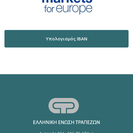
Υπολογισμός IBAN