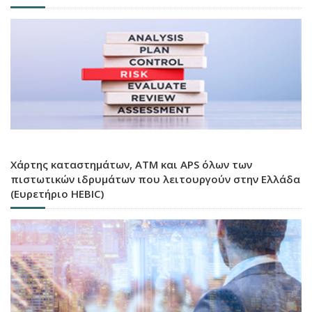
Χάρτης καταστημάτων, ATM και APS όλων των
πιστωτικών ιδρυμάτων που λειτουργούν στην Ελλάδα
(Ευρετήριο HEBIC)