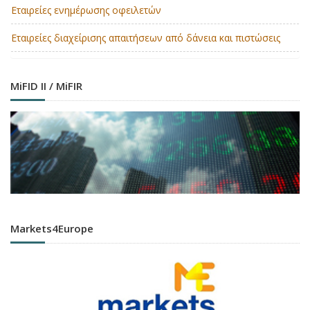
Εταιρείες ενημέρωσης οφειλετών
Εταιρείες διαχείρισης απαιτήσεων από δάνεια και πιστώσεις
MiFID II / MiFIR
Markets4Europe