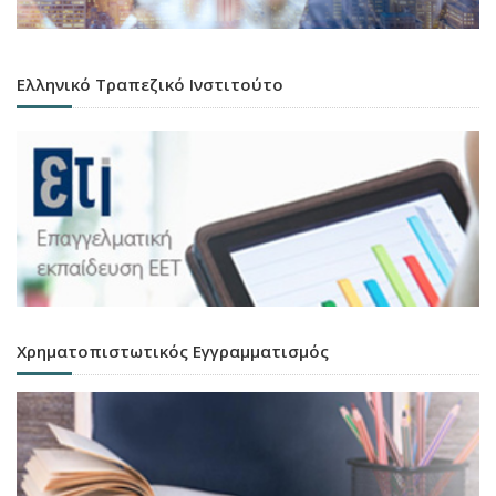
Ελληνικό Τραπεζικό Ινστιτούτο
Χρηματοπιστωτικός Εγγραμματισμός