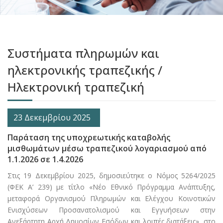
Συστήματα πληρωμών και
ηλεκτρονικής τραπεζικής /
Ηλεκτρονική τραπεζική
23 Δεκεμβρίου 2025
Παράταση της υποχρεωτικής καταβολής
μισθωμάτων μέσω τραπεζικού λογαριασμού από
1.1.2026 σε 1.4.2026
Στις 19 Δεκεμβρίου 2025, δημοσιεύτηκε ο Νόμος 5264/2025
(ΦΕΚ Α’ 239) με τίτλο «Νέο Εθνικό Πρόγραμμα Ανάπτυξης,
μεταφορά Οργανισμού Πληρωμών και Ελέγχου Κοινοτικών
Ενισχύσεων Προσανατολισμού και Εγγυήσεων στην
Ανεξάρτητη Αρχή Δημοσίων Εσόδων και λοιπές διατάξεις», στο