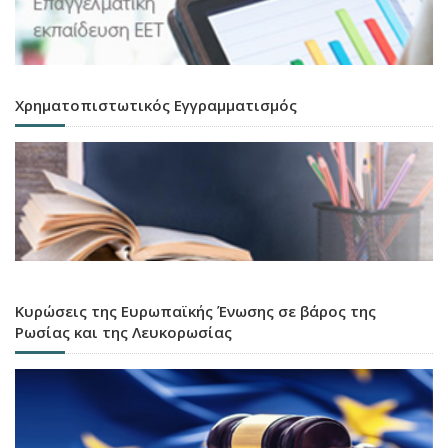
Χρηματοπιστωτικός Εγγραμματισμός
Κυρώσεις της Ευρωπαϊκής Ένωσης σε βάρος της
Ρωσίας και της Λευκορωσίας