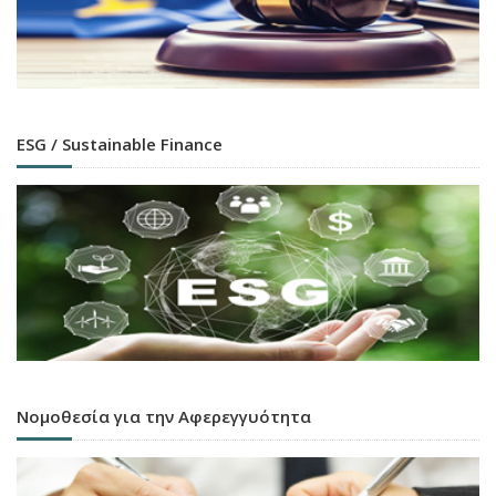
ESG / Sustainable Finance
Νομοθεσία για την Αφερεγγυότητα