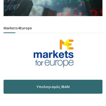
Markets4Europe
Υπολογισμός IBAN