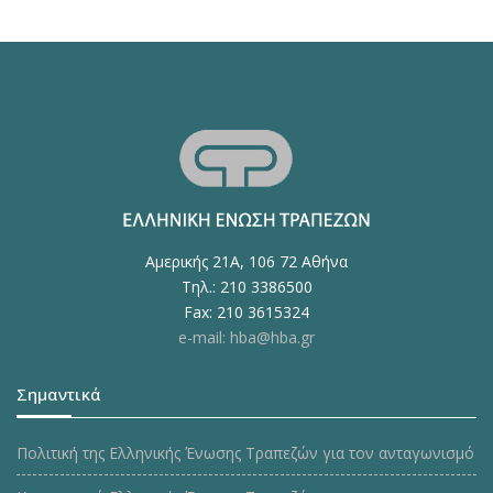
Αμερικής 21Α, 106 72 Αθήνα
Τηλ.: 210 3386500
Fax: 210 3615324
e-mail: hba@hba.gr
Σημαντικά
Πολιτική της Ελληνικής Ένωσης Τραπεζών για τον ανταγωνισμό