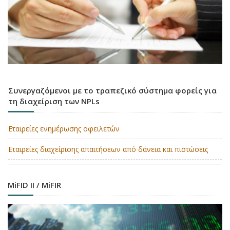
Συνεργαζόμενοι με το τραπεζικό σύστημα φορείς για
τη διαχείριση των NPLs
Εταιρείες ενημέρωσης οφειλετών
Εταιρείες διαχείρισης απαιτήσεων από δάνεια και πιστώσεις
MiFID II / MiFIR