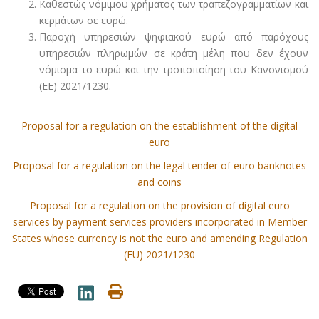
Καθεστώς νόμιμου χρήματος των τραπεζογραμματίων και
κερμάτων σε ευρώ.
Παροχή υπηρεσιών ψηφιακού ευρώ από παρόχους
υπηρεσιών πληρωμών σε κράτη μέλη που δεν έχουν
νόμισμα το ευρώ και την τροποποίηση του Κανονισμού
(ΕΕ) 2021/1230.
Proposal for a regulation on the establishment of the digital
euro
Proposal for a regulation on the legal tender of euro banknotes
and coins
Proposal for a regulation on the provision of digital euro
services by payment services providers incorporated in Member
States whose currency is not the euro and amending Regulation
(EU) 2021/1230