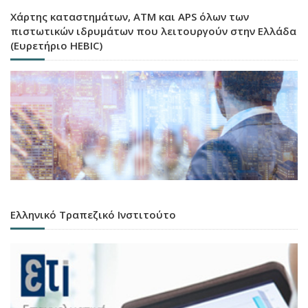
Χάρτης καταστημάτων, ATM και APS όλων των
πιστωτικών ιδρυμάτων που λειτουργούν στην Ελλάδα
(Ευρετήριο HEBIC)
Ελληνικό Τραπεζικό Ινστιτούτο