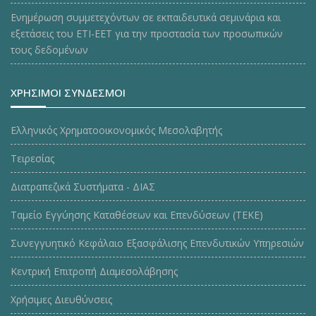
Ενημέρωση συμμετεχόντων σε εκπαιδευτικά σεμινάρια και
εξετάσεις του ΕΤΙ-ΕΕΤ για την προστασία των προσωπικών
τους δεδομένων
ΧΡΗΣΙΜΟΙ ΣΥΝΔΕΣΜΟΙ
Ελληνικός Χρηματοοικονομικός Μεσολαβητής
Τειρεσίας
Διατραπεζικά Συστήματα - ΔΙΑΣ
Ταμείο Εγγύησης Καταθέσεων και Επενδύσεων (ΤΕΚE)
Συνεγγυητικό Κεφάλαιο Εξασφάλισης Επενδυτικών Υπηρεσιών
Κεντρική Επιτροπή Διαμεσολάβησης
Χρήσιμες Διευθύνσεις