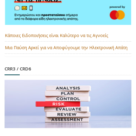
Κάποιες Ειδοποιήσεις είναι Καλύτερο να τις Αγνοείς
Μια Παύση Αρκεί για να Αποφύγουμε την Ηλεκτρονική Απάτη
CRR3 / CRD6