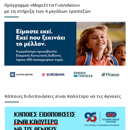
Πρόγραμμα «Μαριέττα Γιαννάκου»
με τη στήριξη των 4 μεγάλων τραπεζών
Κάποιες Ειδοποιήσεις είναι Καλύτερο να τις Αγνοείς