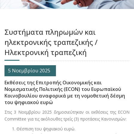
Συστήματα πληρωμών και
ηλεκτρονικής τραπεζικής /
Ηλεκτρονική τραπεζική
5 Νοεμβρίου 2025
Εκθέσεις της Επιτροπής Οικονομικής και
Νομισματικής Πολιτικής (ECON) του Ευρωπαϊκού
Κοινοβουλίου αναφορικά με τη νομοθετική δέσμη
του ψηφιακού ευρώ
Στις 3 Νοεμβρίου 2025 δημοσιεύτηκαν οι εκθέσεις της ECON
Committee
για τις ακόλουθες τρείς (3) προτάσεις Κανονισμών:
Θέσπιση του ψηφιακού ευρώ.