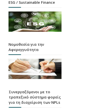
ESG / Sustainable Finance
Νομοθεσία για την
Αφερεγγυότητα
Συνεργαζόμενοι με το
τραπεζικό σύστημα φορείς
για τη διαχείριση των NPLs