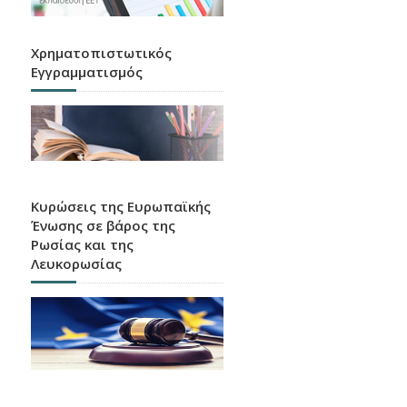
Χρηματοπιστωτικός
Εγγραμματισμός
Κυρώσεις της Ευρωπαϊκής
Ένωσης σε βάρος της
Ρωσίας και της
Λευκορωσίας