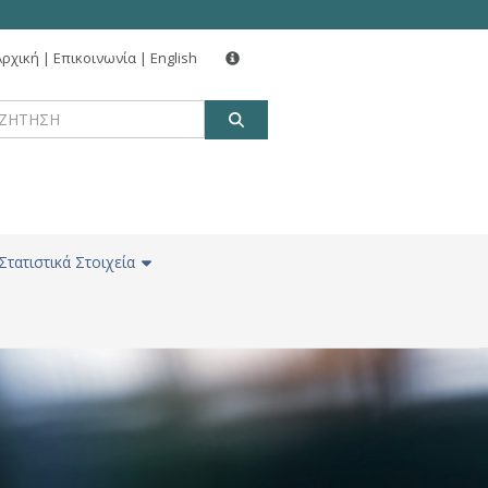
Αρχική
|
Επικοινωνία
|
English
ΑΝΑΖΗΤΗΣΗ
Στατιστικά Στοιχεία