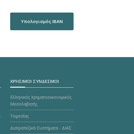
Υπολογισμός IBAN
ΧΡΗΣΙΜΟΙ ΣΥΝΔΕΣΜΟΙ
Ελληνικός Χρηματοοικονομικός
Μεσολαβητής
Τειρεσίας
Διατραπεζικά Συστήματα - ΔΙΑΣ