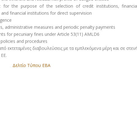
for the purpose of the selection of credit institutions, financia
 and financial institutions for direct supervision
igence
ns, administrative measures and periodic penalty payments
ts for pecuniary fines under Article 53(11) AMLD6
 policies and procedures
πό εκτεταμένες διαβουλεύσεις με τα εμπλεκόμενα μέρη και σε στεν
 ΕΕ.
Δελτίο Τύπου EBA