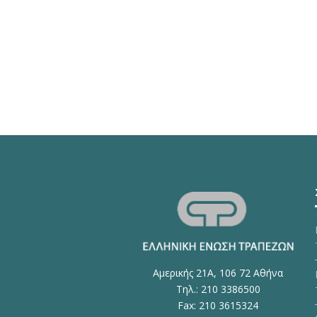
Αμερικής 21Α, 106 72 Αθήνα
Τηλ.: 210 3386500
Fax: 210 3615324