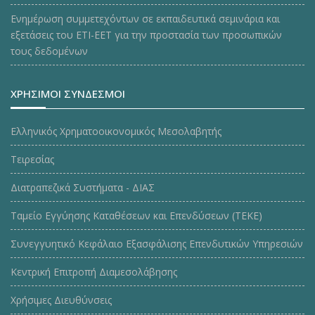
Ενημέρωση συμμετεχόντων σε εκπαιδευτικά σεμινάρια και
εξετάσεις του ΕΤΙ-ΕΕΤ για την προστασία των προσωπικών
τους δεδομένων
ΧΡΗΣΙΜΟΙ ΣΥΝΔΕΣΜΟΙ
Ελληνικός Χρηματοοικονομικός Μεσολαβητής
Τειρεσίας
Διατραπεζικά Συστήματα - ΔΙΑΣ
Ταμείο Εγγύησης Καταθέσεων και Επενδύσεων (ΤΕΚE)
Συνεγγυητικό Κεφάλαιο Εξασφάλισης Επενδυτικών Υπηρεσιών
Κεντρική Επιτροπή Διαμεσολάβησης
Χρήσιμες Διευθύνσεις