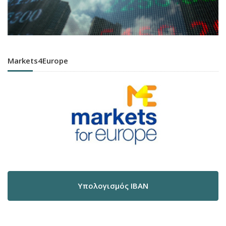
Markets4Europe
Υπολογισμός IBAN