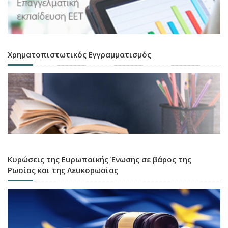
Χρηματοπιστωτικός Εγγραμματισμός
Κυρώσεις της Ευρωπαϊκής Ένωσης σε βάρος της
Ρωσίας και της Λευκορωσίας