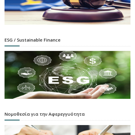
ESG / Sustainable Finance
Νομοθεσία για την Αφερεγγυότητα