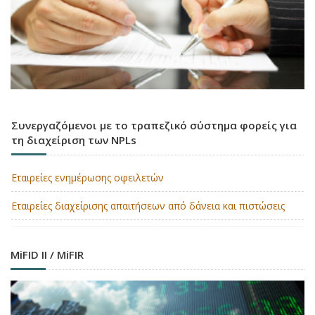
Συνεργαζόμενοι με το τραπεζικό σύστημα φορείς για
τη διαχείριση των NPLs
Εταιρείες ενημέρωσης οφειλετών
Εταιρείες διαχείρισης απαιτήσεων από δάνεια και πιστώσεις
MiFID II / MiFIR