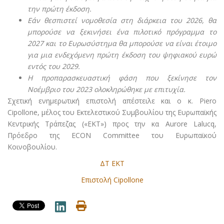
την πρώτη έκδοση.
Εάν θεσπιστεί νομοθεσία στη διάρκεια του 2026, θα
μπορούσε να ξεκινήσει ένα πιλοτικό πρόγραμμα το
2027 και το Ευρωσύστημα θα μπορούσε να είναι έτοιμο
για μια ενδεχόμενη πρώτη έκδοση του ψηφιακού ευρώ
εντός του 2029.
Η προπαρασκευαστική φάση που ξεκίνησε τον
Νοέμβριο του 2023 ολοκληρώθηκε με επιτυχία.
Σχετική ενημερωτική επιστολή απέστειλε και ο κ. Piero
Cipollone, μέλος του Εκτελεστικού Συμβουλίου της Ευρωπαϊκής
Κεντρικής Τράπεζας («ΕΚΤ») προς την κα Aurore Lalucq,
Πρόεδρο της ECON Committee του Ευρωπαϊκού
Κοινοβουλίου.
ΔΤ ΕΚΤ
Επιστολή Cipollone