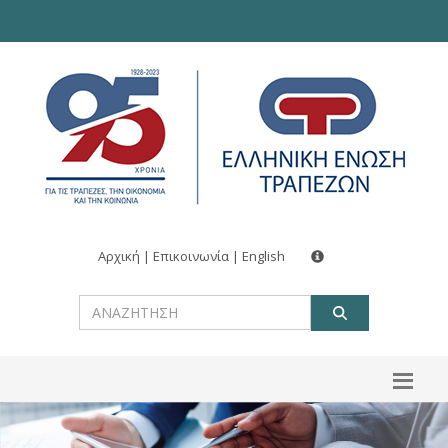
Αρχική
|
Επικοινωνία
|
English
ΑΝΑΖΗΤ