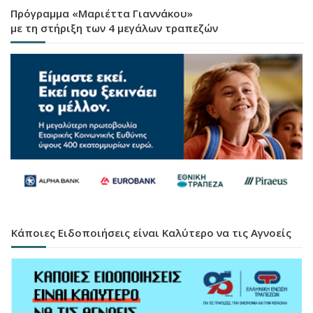
Πρόγραμμα «Μαριέττα Γιαννάκου»
με τη στήριξη των 4 μεγάλων τραπεζών
Κάποιες Ειδοποιήσεις είναι Καλύτερο να τις Αγνοείς