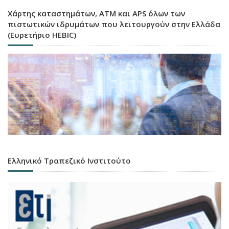
Χάρτης καταστημάτων, ATM και APS όλων των
πιστωτικών ιδρυμάτων που λειτουργούν στην Ελλάδα
(Ευρετήριο HEBIC)
Ελληνικό Τραπεζικό Ινστιτούτο