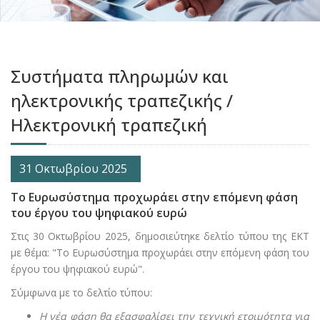
Συστήματα πληρωμών και
ηλεκτρονικής τραπεζικής /
Ηλεκτρονική τραπεζική
31 Οκτωβρίου 2025
Το Ευρωσύστημα προχωράει στην επόμενη φάση
του έργου του ψηφιακού ευρώ
Στις 30 Οκτωβρίου 2025, δημοσιεύτηκε δελτίο τύπου της ΕΚΤ
με θέμα: "Το Ευρωσύστημα προχωράει στην επόμενη φάση του
έργου του ψηφιακού ευρώ".
Σύμφωνα με το δελτίο τύπου:
Η νέα φάση θα εξασφαλίσει την τεχνική ετοιμότητα για