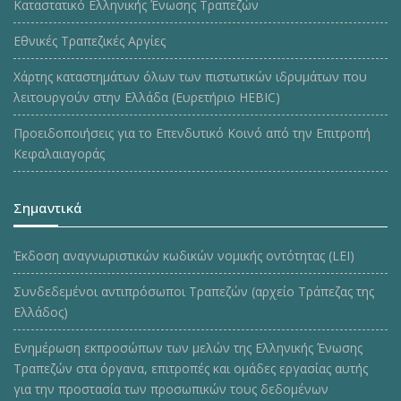
Καταστατικό Ελληνικής Ένωσης Τραπεζών
Εθνικές Τραπεζικές Αργίες
Χάρτης καταστημάτων όλων των πιστωτικών ιδρυμάτων που
λειτουργούν στην Ελλάδα (Ευρετήριο HEBIC)
Προειδοποιήσεις για το Επενδυτικό Κοινό από την Επιτροπή
Κεφαλαιαγοράς
Σημαντικά
Έκδοση αναγνωριστικών κωδικών νομικής οντότητας (LEI)
Συνδεδεμένοι αντιπρόσωποι Τραπεζών (αρχείο Τράπεζας της
Ελλάδος)
Ενημέρωση εκπροσώπων των μελών της Ελληνικής Ένωσης
Τραπεζών στα όργανα, επιτροπές και ομάδες εργασίας αυτής
για την προστασία των προσωπικών τους δεδομένων