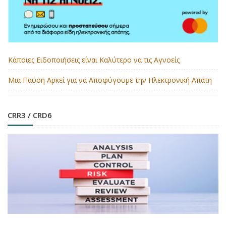
Κάποιες Ειδοποιήσεις είναι Καλύτερο να τις Αγνοείς
Μια Παύση Αρκεί για να Αποφύγουμε την Ηλεκτρονική Απάτη
CRR3 / CRD6