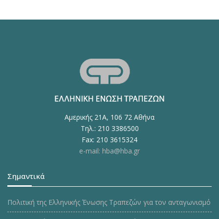
Αμερικής 21Α, 106 72 Αθήνα
Τηλ.: 210 3386500
Fax: 210 3615324
e-mail: hba@hba.gr
Σημαντικά
Πολιτική της Ελληνικής Ένωσης Τραπεζών για τον ανταγωνισμό