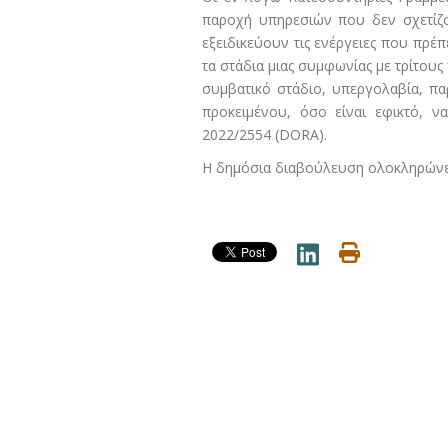
παροχή υπηρεσιών που δεν σχετίζον
εξειδικεύουν τις ενέργειες που πρέ
τα στάδια μιας συμφωνίας με τρίτου
συμβατικό στάδιο, υπεργολαβία, πα
προκειμένου, όσο είναι εφικτό, να
2022/2554 (DORA).
Η δημόσια διαβούλευση ολοκληρώνετ