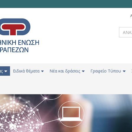
ας
Ειδικά θέματα
Νέα και δράσεις
Γραφείο Τύπου