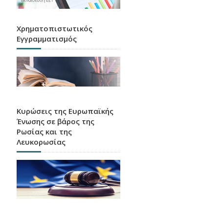
Χρηματοπιστωτικός
Εγγραμματισμός
Κυρώσεις της Ευρωπαϊκής
Ένωσης σε βάρος της
Ρωσίας και της
Λευκορωσίας