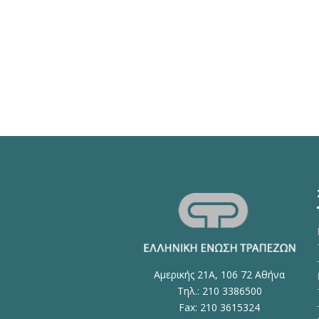
Αμερικής 21Α, 106 72 Αθήνα
Τηλ.: 210 3386500
Fax: 210 3615324