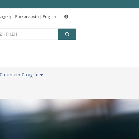
Αρχική
|
Επικοινωνία
|
English
ΑΝΑΖΗΤΗΣΗ
Στατιστικά Στοιχεία