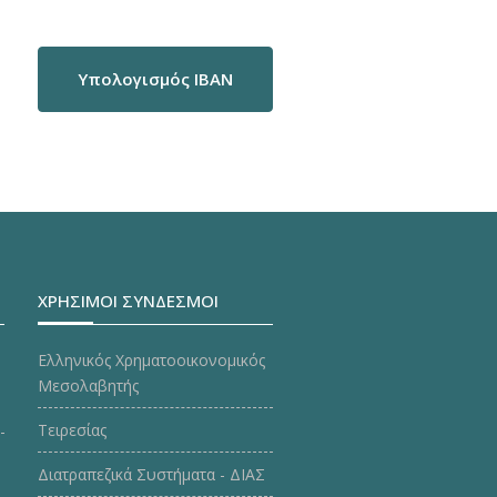
Υπολογισμός IBAN
ΧΡΗΣΙΜΟΙ ΣΥΝΔΕΣΜΟΙ
Ελληνικός Χρηματοοικονομικός
Μεσολαβητής
Τειρεσίας
Διατραπεζικά Συστήματα - ΔΙΑΣ