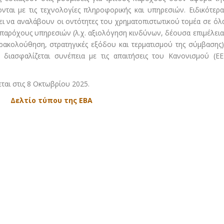
ται με τις τεχνολογίες πληροφορικής και υπηρεσιών. Ειδικότερα
πει να αναλάβουν οι οντότητες του χρηματοπιστωτικού τομέα σε όλ
ς παρόχους υπηρεσιών (λ.χ. αξιολόγηση κινδύνων, δέουσα επιμέλεια
ρακολούθηση, στρατηγικές εξόδου και τερματισμού της σύμβασης)
 διασφαλίζεται συνέπεια με τις απαιτήσεις του Κανονισμού (ΕΕ
αι στις 8 Οκτωβρίου 2025.
Δελτίο τύπου της ΕΒΑ