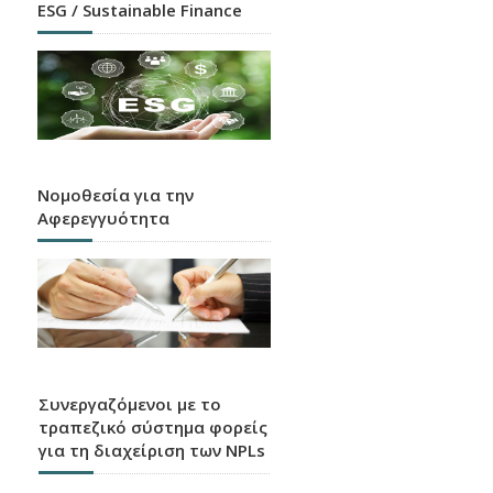
ESG / Sustainable Finance
Νομοθεσία για την
Αφερεγγυότητα
Συνεργαζόμενοι με το
τραπεζικό σύστημα φορείς
για τη διαχείριση των NPLs