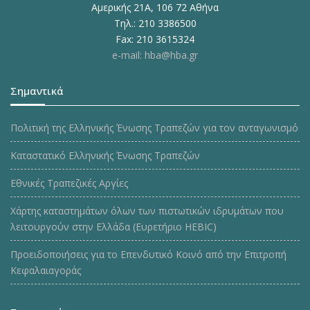
Αμερικής 21Α, 106 72 Αθήνα
Τηλ.: 210 3386500
Fax: 210 3615324
e-mail: hba@hba.gr
Σημαντικά
Πολιτική της Ελληνικής Ένωσης Τραπεζών για τον ανταγωνισμό
Καταστατικό Ελληνικής Ένωσης Τραπεζών
Εθνικές Τραπεζικές Αργίες
Χάρτης καταστημάτων όλων των πιστωτικών ιδρυμάτων που
λειτουργούν στην Ελλάδα (Ευρετήριο HEBIC)
Προειδοποιήσεις για το Επενδυτικό Κοινό από την Επιτροπή
Κεφαλαιαγοράς