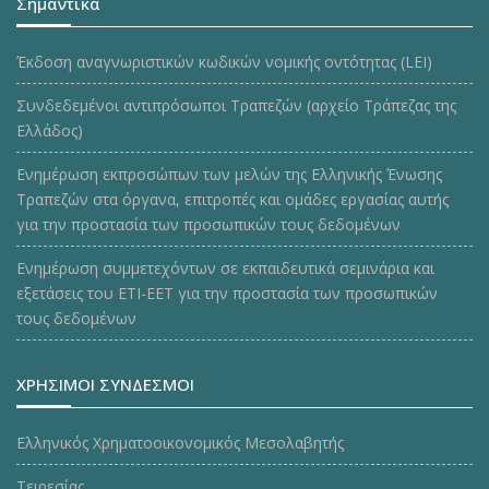
Σημαντικά
Έκδοση αναγνωριστικών κωδικών νομικής οντότητας (LEI)
Συνδεδεμένοι αντιπρόσωποι Τραπεζών (αρχείο Τράπεζας της
Ελλάδος)
Ενημέρωση εκπροσώπων των μελών της Ελληνικής Ένωσης
Τραπεζών στα όργανα, επιτροπές και ομάδες εργασίας αυτής
για την προστασία των προσωπικών τους δεδομένων
Ενημέρωση συμμετεχόντων σε εκπαιδευτικά σεμινάρια και
εξετάσεις του ΕΤΙ-ΕΕΤ για την προστασία των προσωπικών
τους δεδομένων
ΧΡΗΣΙΜΟΙ ΣΥΝΔΕΣΜΟΙ
Ελληνικός Χρηματοοικονομικός Μεσολαβητής
Τειρεσίας