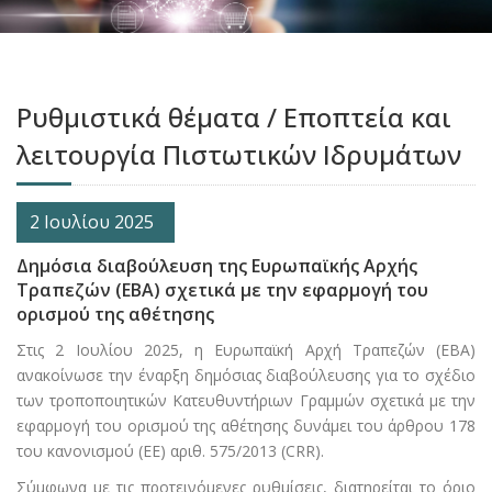
Ρυθμιστικά θέματα / Eποπτεία και
λειτουργία Πιστωτικών Ιδρυμάτων
2 Ιουλίου 2025
Δημόσια διαβούλευση της Ευρωπαϊκής Αρχής
Τραπεζών (ΕΒΑ) σχετικά με την εφαρμογή του
ορισμού της αθέτησης
Στις 2 Ιουλίου 2025, η Ευρωπαϊκή Αρχή Τραπεζών (ΕΒΑ)
ανακοίνωσε την έναρξη δημόσιας διαβούλευσης για το σχέδιο
των τροποποιητικών Κατευθυντήριων Γραμμών σχετικά με την
εφαρμογή του ορισμού της αθέτησης δυνάμει του άρθρου 178
του κανονισμού (ΕΕ) αριθ. 575/2013 (CRR).
Σύμφωνα με τις προτεινόμενες ρυθμίσεις, διατηρείται το όριο