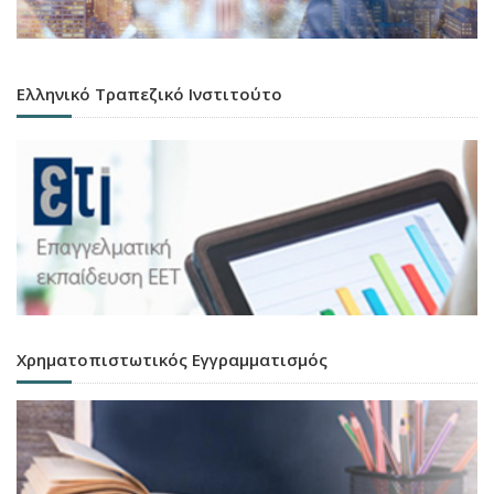
Ελληνικό Τραπεζικό Ινστιτούτο
Χρηματοπιστωτικός Εγγραμματισμός