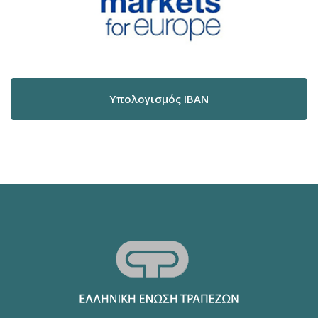
Υπολογισμός IBAN