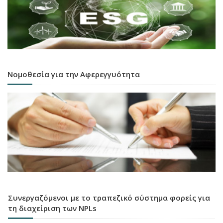
Νομοθεσία για την Αφερεγγυότητα
Συνεργαζόμενοι με το τραπεζικό σύστημα φορείς για
τη διαχείριση των NPLs