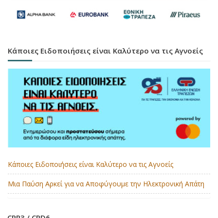
Κάποιες Ειδοποιήσεις είναι Καλύτερο να τις Αγνοείς
Κάποιες Ειδοποιήσεις είναι Καλύτερο να τις Αγνοείς
Μια Παύση Αρκεί για να Αποφύγουμε την Ηλεκτρονική Απάτη
CRR3 / CRD6