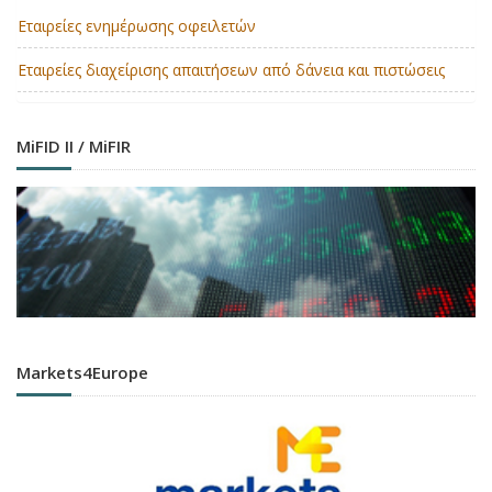
Εταιρείες ενημέρωσης οφειλετών
Εταιρείες διαχείρισης απαιτήσεων από δάνεια και πιστώσεις
MiFID II / MiFIR
Markets4Europe