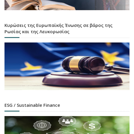
Κυρώσεις της Ευρωπαϊκής Ένωσης σε βάρος της
Ρωσίας και της Λευκορωσίας
ESG / Sustainable Finance