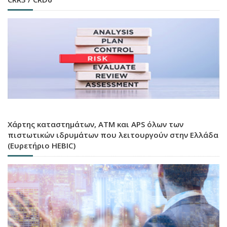
Χάρτης καταστημάτων, ATM και APS όλων των
πιστωτικών ιδρυμάτων που λειτουργούν στην Ελλάδα
(Ευρετήριο HEBIC)