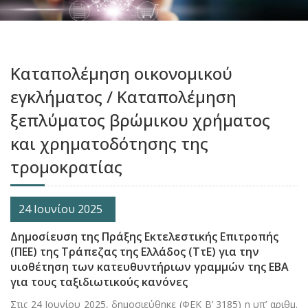
Καταπολέμηση οικονομικού
εγκλήματος / Καταπολέμηση
ξεπλύματος βρώμικου χρήματος
και χρηματοδότησης της
τρομοκρατίας
24 Ιουνίου 2025
Δημοσίευση της Πράξης Εκτελεστικής Επιτροπής
(ΠΕΕ) της Τράπεζας της Ελλάδος (ΤτΕ) για την
υιοθέτηση των κατευθυντήριων γραμμών της ΕΒΑ
για τους ταξιδιωτικούς κανόνες
Στις 24 Ιουνίου 2025, δημοσιεύθηκε (ΦΕΚ Β’ 3185) η υπ’ αριθμ.