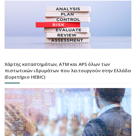
Χάρτης καταστημάτων, ATM και APS όλων των
πιστωτικών ιδρυμάτων που λειτουργούν στην Ελλάδα
(Ευρετήριο HEBIC)