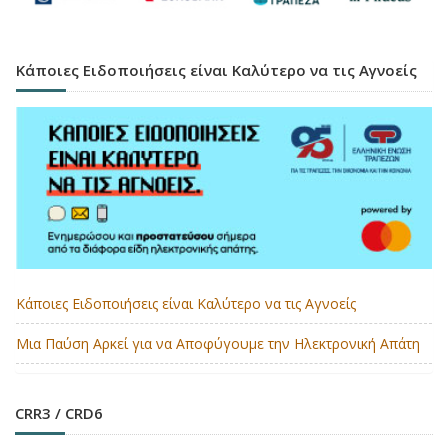
Κάποιες Ειδοποιήσεις είναι Καλύτερο να τις Αγνοείς
Κάποιες Ειδοποιήσεις είναι Καλύτερο να τις Αγνοείς
Μια Παύση Αρκεί για να Αποφύγουμε την Ηλεκτρονική Απάτη
CRR3 / CRD6