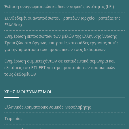
Έκδοση αναγνωριστικών κωδικών νομικής οντότητας (LEI)
Συνδεδεμένοι αντιπρόσωποι Τραπεζών (αρχείο Τράπεζας της
Ελλάδος)
Ενημέρωση εκπροσώπων των μελών της Ελληνικής Ένωσης
Τραπεζών στα όργανα, επιτροπές και ομάδες εργασίας αυτής
για την προστασία των προσωπικών τους δεδομένων
Ενημέρωση συμμετεχόντων σε εκπαιδευτικά σεμινάρια και
εξετάσεις του ΕΤΙ-ΕΕΤ για την προστασία των προσωπικών
τους δεδομένων
ΧΡΗΣΙΜΟΙ ΣΥΝΔΕΣΜΟΙ
Ελληνικός Χρηματοοικονομικός Μεσολαβητής
Τειρεσίας