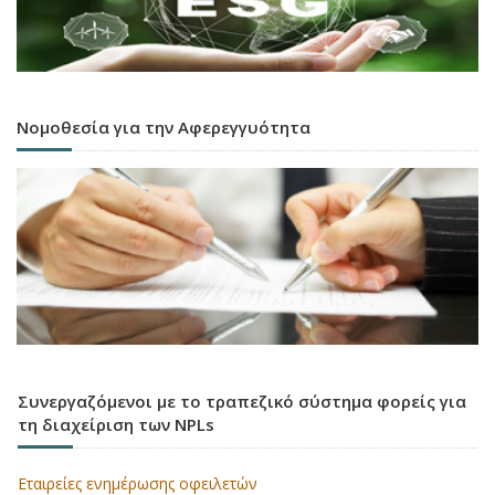
Νομοθεσία για την Αφερεγγυότητα
Συνεργαζόμενοι με το τραπεζικό σύστημα φορείς για
τη διαχείριση των NPLs
Εταιρείες ενημέρωσης οφειλετών