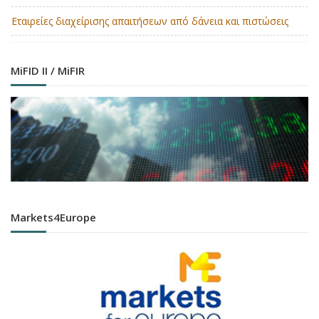
Εταιρείες διαχείρισης απαιτήσεων από δάνεια και πιστώσεις
MiFID II / MiFIR
Markets4Europe