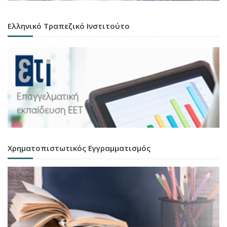
Ελληνικό Τραπεζικό Ινστιτούτο
Χρηματοπιστωτικός Εγγραμματισμός