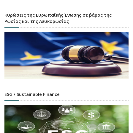
Κυρώσεις της Ευρωπαϊκής Ένωσης σε βάρος της
Ρωσίας και της Λευκορωσίας
ESG / Sustainable Finance