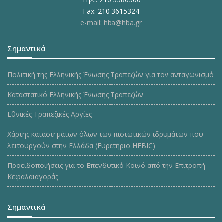
Fax: 210 3615324
e-mail: hba@hba.gr
Σημαντικά
Πολιτική της Ελληνικής Ένωσης Τραπεζών για τον ανταγωνισμό
Καταστατικό Ελληνικής Ένωσης Τραπεζών
Εθνικές Τραπεζικές Αργίες
Χάρτης καταστημάτων όλων των πιστωτικών ιδρυμάτων που
λειτουργούν στην Ελλάδα (Ευρετήριο HEBIC)
Προειδοποιήσεις για το Επενδυτικό Κοινό από την Επιτροπή
Κεφαλαιαγοράς
Σημαντικά