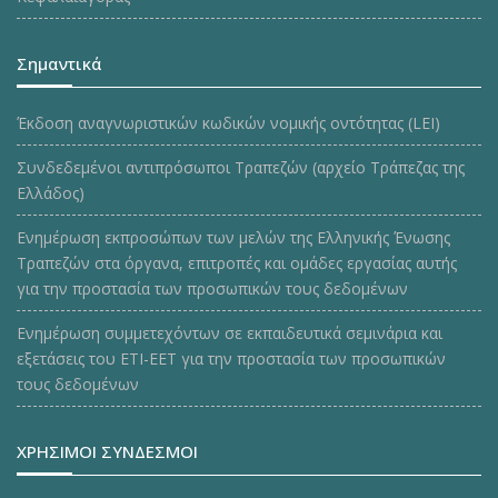
Σημαντικά
Έκδοση αναγνωριστικών κωδικών νομικής οντότητας (LEI)
Συνδεδεμένοι αντιπρόσωποι Τραπεζών (αρχείο Τράπεζας της
Ελλάδος)
Ενημέρωση εκπροσώπων των μελών της Ελληνικής Ένωσης
Τραπεζών στα όργανα, επιτροπές και ομάδες εργασίας αυτής
για την προστασία των προσωπικών τους δεδομένων
Ενημέρωση συμμετεχόντων σε εκπαιδευτικά σεμινάρια και
εξετάσεις του ΕΤΙ-ΕΕΤ για την προστασία των προσωπικών
τους δεδομένων
ΧΡΗΣΙΜΟΙ ΣΥΝΔΕΣΜΟΙ