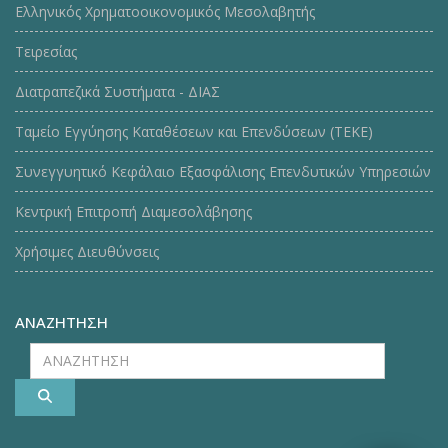
Ελληνικός Χρηματοοικονομικός Μεσολαβητής
Τειρεσίας
Διατραπεζικά Συστήματα - ΔΙΑΣ
Ταμείο Εγγύησης Καταθέσεων και Επενδύσεων (ΤΕΚE)
Συνεγγυητικό Κεφάλαιο Εξασφάλισης Επενδυτικών Υπηρεσιών
Κεντρική Επιτροπή Διαμεσολάβησης
Χρήσιμες Διευθύνσεις
ΑΝΑΖΗΤΗΣΗ
ΑΝΑΖΗΤΗΣΗ