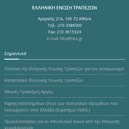
Αμερικής 21Α, 106 72 Αθήνα
Τηλ.: 210 3386500
Fax: 210 3615324
e-mail: hba@hba.gr
Σημαντικά
Πολιτική της Ελληνικής Ένωσης Τραπεζών για τον ανταγωνισμό
Καταστατικό Ελληνικής Ένωσης Τραπεζών
Εθνικές Τραπεζικές Αργίες
Χάρτης καταστημάτων όλων των πιστωτικών ιδρυμάτων που
λειτουργούν στην Ελλάδα (Ευρετήριο HEBIC)
Προειδοποιήσεις για το Επενδυτικό Κοινό από την Επιτροπή
Κεφαλαιαγοράς