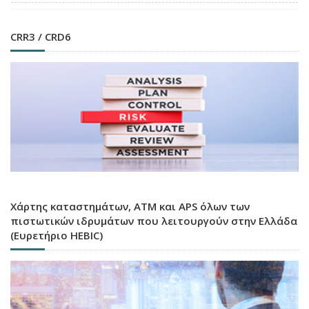
CRR3 / CRD6
Χάρτης καταστημάτων, ATM και APS όλων των
πιστωτικών ιδρυμάτων που λειτουργούν στην Ελλάδα
(Ευρετήριο HEBIC)