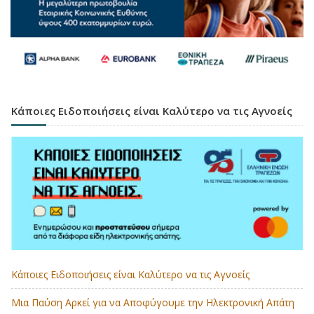
Κάποιες Ειδοποιήσεις είναι Καλύτερο να τις Αγνοείς
Κάποιες Ειδοποιήσεις είναι Καλύτερο να τις Αγνοείς
Μια Παύση Αρκεί για να Αποφύγουμε την Ηλεκτρονική Απάτη