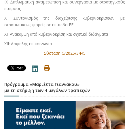
IX: Διπλωματική αντιμετώπιση και συνεργασία με στρατηγικούς
εταίρους
X: Συντονισμός της διαχείρισης κυβερνοκρίσεων με
στρατιωτικούς φορείς σε επίπεδο ΕΕ
XI: Ανάκαμψη από κυβερνοκρίση και σχετικά διδάγματα
XII: Ασφαλής επικοινωνία
Σύσταση C/2025/3445
Πρόγραμμα «Μαριέττα Γιαννάκου»
με τη στήριξη των 4 μεγάλων τραπεζών