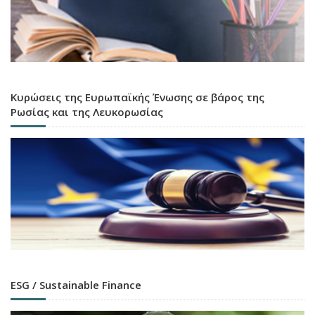
Κυρώσεις της Ευρωπαϊκής Ένωσης σε βάρος της
Ρωσίας και της Λευκορωσίας
ESG / Sustainable Finance