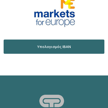
Υπολογισμός IBAN