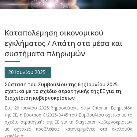
Καταπολέμηση οικονομικού
εγκλήματος / Απάτη στα μέσα και
συστήματα πληρωμών
20 Ιουνίου 2025
Σύσταση του Συμβουλίου της 6ης Ιουνίου 2025
σχετικά με το σχέδιο στρατηγικής της ΕΕ για τη
διαχείριση κυβερνοκρίσεων
Στις 20 Ιουνίου 2025 δημοσιεύτηκε στην Επίσημη Εφημερίδα
της ΕΕ, η Σύσταση C/2025/3445 του Συμβουλίου σχετικά με το
σχέδιο στρατηγικής της ΕΕ για τη διαχείριση κυβερνοκρίσεων
με σχετικές προβλέψεις, κατανεμημένες στα ακόλουθα
κεφάλαια: