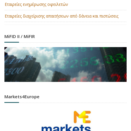
Εταιρείες ενημέρωσης οφειλετών
Εταιρείες διαχείρισης απαιτήσεων από δάνεια και πιστώσεις
MiFID II / MiFIR
Markets4Europe