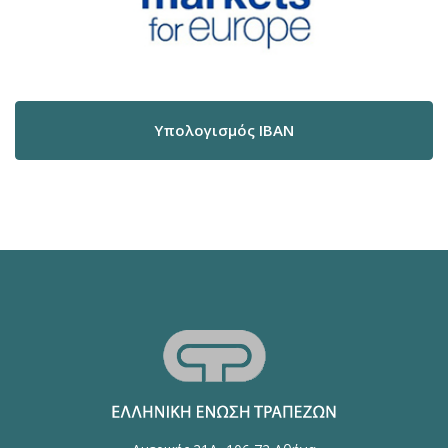
Υπολογισμός IBAN