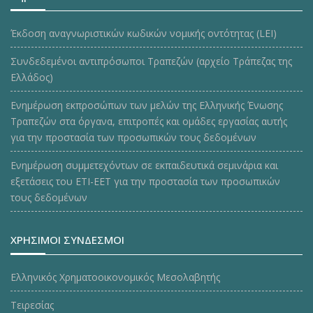
Έκδοση αναγνωριστικών κωδικών νομικής οντότητας (LEI)
Συνδεδεμένοι αντιπρόσωποι Τραπεζών (αρχείο Τράπεζας της
Ελλάδος)
Ενημέρωση εκπροσώπων των μελών της Ελληνικής Ένωσης
Τραπεζών στα όργανα, επιτροπές και ομάδες εργασίας αυτής
για την προστασία των προσωπικών τους δεδομένων
Ενημέρωση συμμετεχόντων σε εκπαιδευτικά σεμινάρια και
εξετάσεις του ΕΤΙ-ΕΕΤ για την προστασία των προσωπικών
τους δεδομένων
ΧΡΗΣΙΜΟΙ ΣΥΝΔΕΣΜΟΙ
Ελληνικός Χρηματοοικονομικός Μεσολαβητής
Τειρεσίας