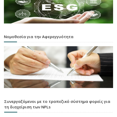
Νομοθεσία για την Αφερεγγυότητα
Συνεργαζόμενοι με το τραπεζικό σύστημα φορείς για
τη διαχείριση των NPLs