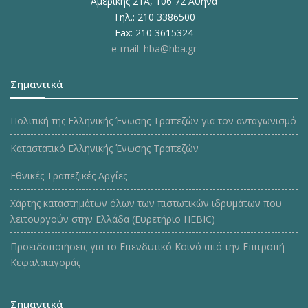
Αμερικής 21Α, 106 72 Αθήνα
Τηλ.: 210 3386500
Fax: 210 3615324
e-mail: hba@hba.gr
Σημαντικά
Πολιτική της Ελληνικής Ένωσης Τραπεζών για τον ανταγωνισμό
Καταστατικό Ελληνικής Ένωσης Τραπεζών
Εθνικές Τραπεζικές Αργίες
Χάρτης καταστημάτων όλων των πιστωτικών ιδρυμάτων που
λειτουργούν στην Ελλάδα (Ευρετήριο HEBIC)
Προειδοποιήσεις για το Επενδυτικό Κοινό από την Επιτροπή
Κεφαλαιαγοράς
Σημαντικά