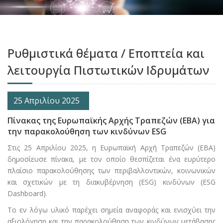
Ρυθμιστικά θέματα / Eποπτεία και
λειτουργία Πιστωτικών Ιδρυμάτων
25 Απριλίου 2025
Πίνακας της Ευρωπαϊκής Αρχής Τραπεζών (ΕΒΑ) για
την παρακολούθηση των κινδύνων ESG
Στις 25 Απριλίου 2025, η Ευρωπαϊκή Αρχή Τραπεζών (ΕΒΑ)
δημοσίευσε πίνακα, με τον οποίο θεσπίζεται ένα ευρύτερο
πλαίσιο παρακολούθησης των περιβαλλοντικών, κοινωνικών
και σχετικών με τη διακυβέρνηση (ESG) κινδύνων (ESG
Dashboard).
Το εν λόγω υλικό παρέχει σημεία αναφοράς και ενισχύει την
αξιολόγηση και την παρακολούθηση των κινδύνων μετάβασης