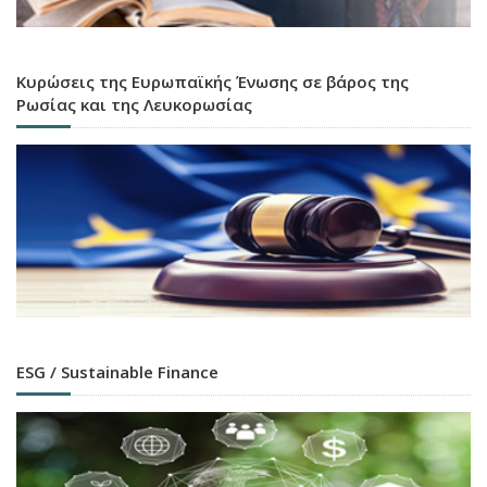
Κυρώσεις της Ευρωπαϊκής Ένωσης σε βάρος της
Ρωσίας και της Λευκορωσίας
ESG / Sustainable Finance