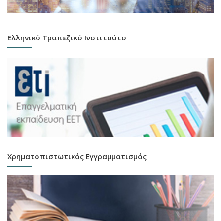
Ελληνικό Τραπεζικό Ινστιτούτο
Χρηματοπιστωτικός Εγγραμματισμός