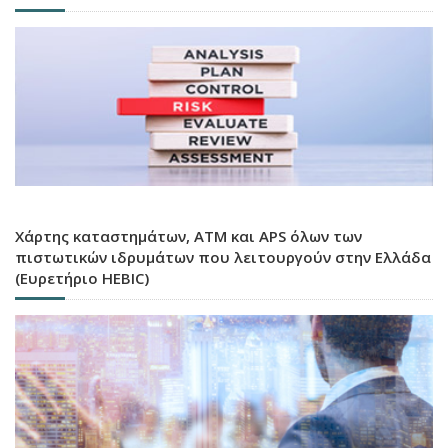
Χάρτης καταστημάτων, ATM και APS όλων των
πιστωτικών ιδρυμάτων που λειτουργούν στην Ελλάδα
(Ευρετήριο HEBIC)