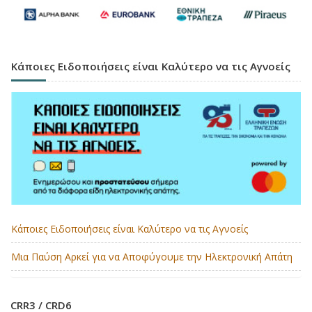
Κάποιες Ειδοποιήσεις είναι Καλύτερο να τις Αγνοείς
Κάποιες Ειδοποιήσεις είναι Καλύτερο να τις Αγνοείς
Μια Παύση Αρκεί για να Αποφύγουμε την Ηλεκτρονική Απάτη
CRR3 / CRD6