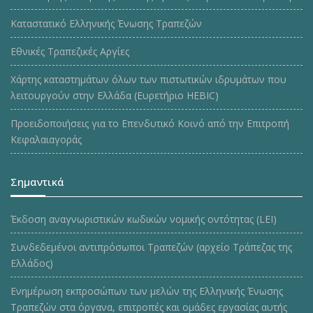
Καταστατικό Ελληνικής Ένωσης Τραπεζών
Εθνικές Τραπεζικές Αργίες
Χάρτης καταστημάτων όλων των πιστωτικών ιδρυμάτων που
λειτουργούν στην Ελλάδα (Ευρετήριο HEBIC)
Προειδοποιήσεις για το Επενδυτικό Κοινό από την Επιτροπή
Κεφαλαιαγοράς
Σημαντικά
Έκδοση αναγνωριστικών κωδικών νομικής οντότητας (LEI)
Συνδεδεμένοι αντιπρόσωποι Τραπεζών (αρχείο Τράπεζας της
Ελλάδος)
Ενημέρωση εκπροσώπων των μελών της Ελληνικής Ένωσης
Τραπεζών στα όργανα, επιτροπές και ομάδες εργασίας αυτής