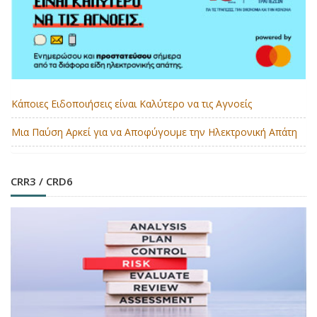
Κάποιες Ειδοποιήσεις είναι Καλύτερο να τις Αγνοείς
Μια Παύση Αρκεί για να Αποφύγουμε την Ηλεκτρονική Απάτη
CRR3 / CRD6