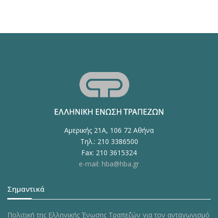
Αμερικής 21Α, 106 72 Αθήνα
Τηλ.: 210 3386500
Fax: 210 3615324
e-mail: hba@hba.gr
Σημαντικά
Πολιτική της Ελληνικής Ένωσης Τραπεζών για τον ανταγωνισμό