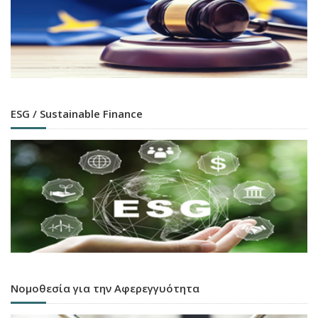
ESG / Sustainable Finance
Νομοθεσία για την Αφερεγγυότητα