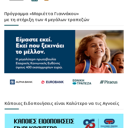
Πρόγραμμα «Μαριέττα Γιαννάκου»
με τη στήριξη των 4 μεγάλων τραπεζών
Κάποιες Ειδοποιήσεις είναι Καλύτερο να τις Αγνοείς