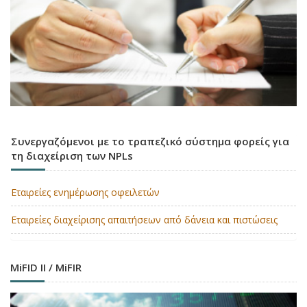
Συνεργαζόμενοι με το τραπεζικό σύστημα φορείς για
τη διαχείριση των NPLs
Εταιρείες ενημέρωσης οφειλετών
Εταιρείες διαχείρισης απαιτήσεων από δάνεια και πιστώσεις
MiFID II / MiFIR