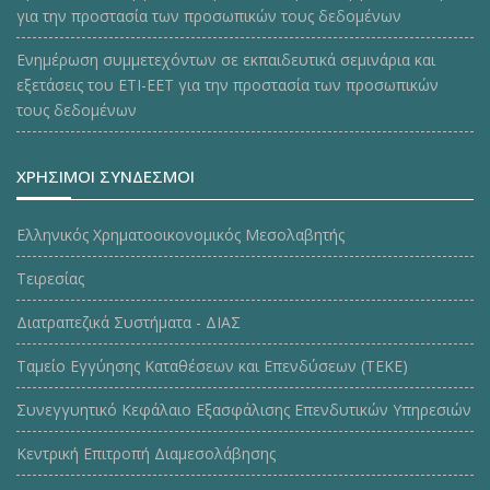
για την προστασία των προσωπικών τους δεδομένων
Ενημέρωση συμμετεχόντων σε εκπαιδευτικά σεμινάρια και
εξετάσεις του ΕΤΙ-ΕΕΤ για την προστασία των προσωπικών
τους δεδομένων
ΧΡΗΣΙΜΟΙ ΣΥΝΔΕΣΜΟΙ
Ελληνικός Χρηματοοικονομικός Μεσολαβητής
Τειρεσίας
Διατραπεζικά Συστήματα - ΔΙΑΣ
Ταμείο Εγγύησης Καταθέσεων και Επενδύσεων (ΤΕΚE)
Συνεγγυητικό Κεφάλαιο Εξασφάλισης Επενδυτικών Υπηρεσιών
Κεντρική Επιτροπή Διαμεσολάβησης