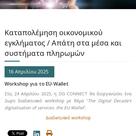
Καταπολέμηση οικονομικού
εγκλήματος / Απάτη στα μέσα και
συστήματα πληρωμών
16 Απριλίου 2025
Workshop για το EU-Wallet
Στις 24 Απριλίου 2025, η DG CONNECT θα διοργανώσει ένα
2ωρο διαδικτυακό workshop με θέμα “
The Digital Decade’s
digitalisation of services: the EU-Wallet
”.
Διαδικτυακό workshop