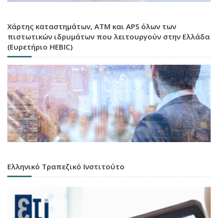
Χάρτης καταστημάτων, ATM και APS όλων των
πιστωτικών ιδρυμάτων που λειτουργούν στην Ελλάδα
(Ευρετήριο HEBIC)
Ελληνικό Τραπεζικό Ινστιτούτο