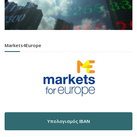
Markets4Europe
Υπολογισμός IBAN