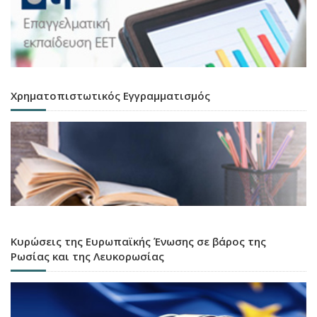
Χρηματοπιστωτικός Εγγραμματισμός
Κυρώσεις της Ευρωπαϊκής Ένωσης σε βάρος της
Ρωσίας και της Λευκορωσίας