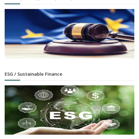
ESG / Sustainable Finance