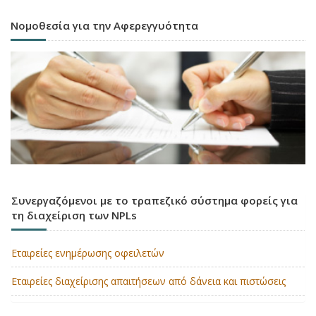
Νομοθεσία για την Αφερεγγυότητα
Συνεργαζόμενοι με το τραπεζικό σύστημα φορείς για
τη διαχείριση των NPLs
Εταιρείες ενημέρωσης οφειλετών
Εταιρείες διαχείρισης απαιτήσεων από δάνεια και πιστώσεις