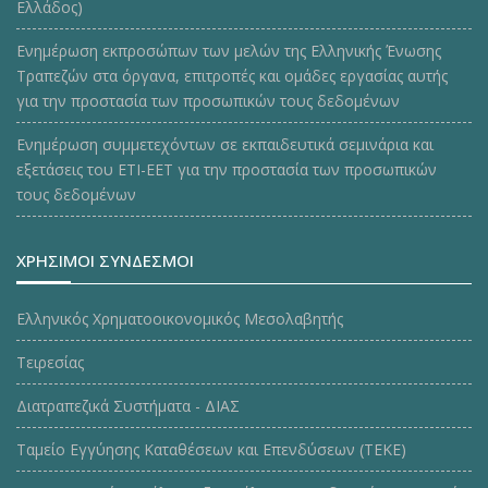
Ελλάδος)
Ενημέρωση εκπροσώπων των μελών της Ελληνικής Ένωσης
Τραπεζών στα όργανα, επιτροπές και ομάδες εργασίας αυτής
για την προστασία των προσωπικών τους δεδομένων
Ενημέρωση συμμετεχόντων σε εκπαιδευτικά σεμινάρια και
εξετάσεις του ΕΤΙ-ΕΕΤ για την προστασία των προσωπικών
τους δεδομένων
ΧΡΗΣΙΜΟΙ ΣΥΝΔΕΣΜΟΙ
Ελληνικός Χρηματοοικονομικός Μεσολαβητής
Τειρεσίας
Διατραπεζικά Συστήματα - ΔΙΑΣ
Ταμείο Εγγύησης Καταθέσεων και Επενδύσεων (ΤΕΚE)