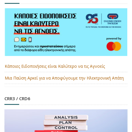
Κάποιες Ειδοποιήσεις είναι Καλύτερο να τις Αγνοείς
Μια Παύση Αρκεί για να Αποφύγουμε την Ηλεκτρονική Απάτη
CRR3 / CRD6