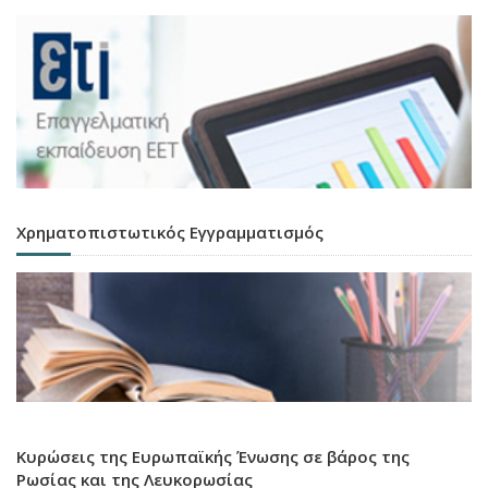
Χρηματοπιστωτικός Εγγραμματισμός
Κυρώσεις της Ευρωπαϊκής Ένωσης σε βάρος της
Ρωσίας και της Λευκορωσίας