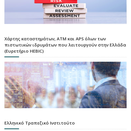
Χάρτης καταστημάτων, ATM και APS όλων των
πιστωτικών ιδρυμάτων που λειτουργούν στην Ελλάδα
(Ευρετήριο HEBIC)
Ελληνικό Τραπεζικό Ινστιτούτο