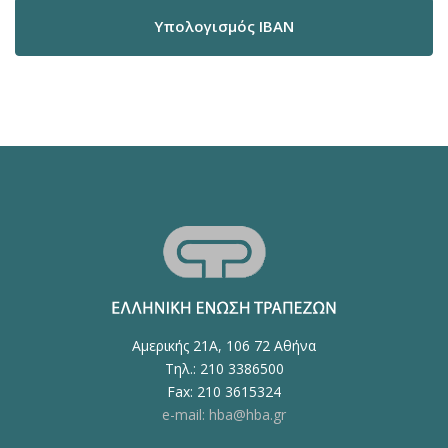
Υπολογισμός IBAN
Αμερικής 21Α, 106 72 Αθήνα
Τηλ.: 210 3386500
Fax: 210 3615324
e-mail: hba@hba.gr