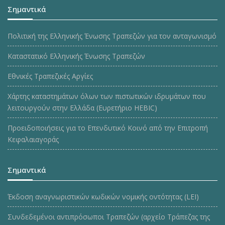
Σημαντικά
Πολιτική της Ελληνικής Ένωσης Τραπεζών για τον ανταγωνισμό
Καταστατικό Ελληνικής Ένωσης Τραπεζών
Εθνικές Τραπεζικές Αργίες
Χάρτης καταστημάτων όλων των πιστωτικών ιδρυμάτων που
λειτουργούν στην Ελλάδα (Ευρετήριο HEBIC)
Προειδοποιήσεις για το Επενδυτικό Κοινό από την Επιτροπή
Κεφαλαιαγοράς
Σημαντικά
Έκδοση αναγνωριστικών κωδικών νομικής οντότητας (LEI)
Συνδεδεμένοι αντιπρόσωποι Τραπεζών (αρχείο Τράπεζας της