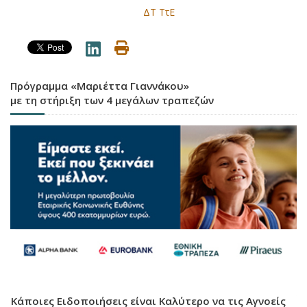
ΔΤ ΤτΕ
Πρόγραμμα «Μαριέττα Γιαννάκου»
με τη στήριξη των 4 μεγάλων τραπεζών
Κάποιες Ειδοποιήσεις είναι Καλύτερο να τις Αγνοείς