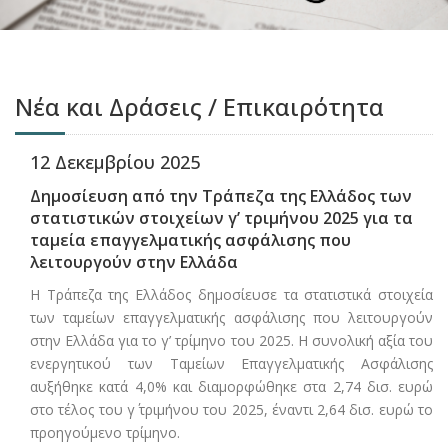
Νέα και Δράσεις / Επικαιρότητα
12 Δεκεμβρίου 2025
Δημοσίευση από την Τράπεζα της Ελλάδος των
στατιστικών στοιχείων γ’ τριμήνου 2025 για τα
ταμεία επαγγελματικής ασφάλισης που
λειτουργούν στην Ελλάδα
Η Τράπεζα της Ελλάδος δημοσίευσε τα στατιστικά στοιχεία
των ταμείων επαγγελματικής ασφάλισης που λειτουργούν
στην Ελλάδα για το γ’ τρίμηνο του 2025. Η συνολική αξία του
ενεργητικού των Ταμείων Επαγγελματικής Ασφάλισης
αυξήθηκε κατά 4,0% και διαμορφώθηκε στα 2,74 δισ. ευρώ
στο τέλος του γ΄ τριμήνου του 2025, έναντι 2,64 δισ. ευρώ το
προηγούμενο τρίμηνο.