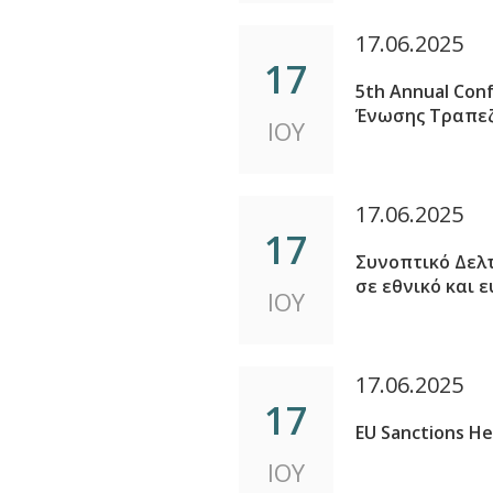
17.06.2025
17
5th Annual Conf
Ένωσης Τραπε
ΙΟΥ
17.06.2025
17
Συνοπτικό Δελ
σε εθνικό και 
ΙΟΥ
17.06.2025
17
EU Sanctions H
ΙΟΥ