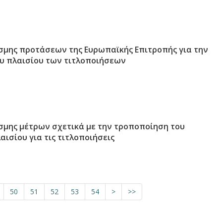
σμης προτάσεων της Ευρωπαϊκής Επιτροπής για την
υ πλαισίου των τιτλοποιήσεων
σμης μέτρων σχετικά με την τροποποίηση του
ισίου για τις τιτλοποιήσεις
50
51
52
53
54
>
>>