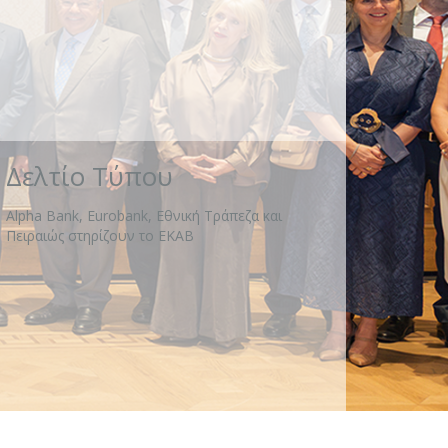
Δελτίο Τύπου
Alpha Bank, Eurobank, Εθνική Τράπεζα και
Πειραιώς στηρίζουν το ΕΚΑΒ
Πρόγραμμα «Μαριέττα