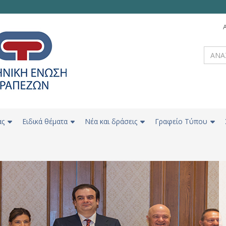
ας
Ειδικά θέματα
Νέα και δράσεις
Γραφείο Τύπου