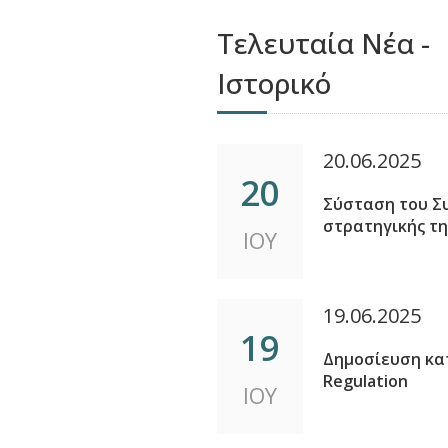
Τελευταία Νέα -
Ιστορικό
20.06.2025
20
Σύσταση του Συ
στρατηγικής τη
ΙΟΥ
19.06.2025
19
Δημοσίευση κα
Regulation
ΙΟΥ