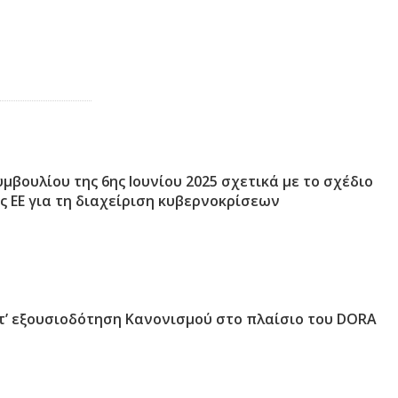
μβουλίου της 6ης Ιουνίου 2025 σχετικά με το σχέδιο
ς ΕΕ για τη διαχείριση κυβερνοκρίσεων
τ’ εξουσιοδότηση Κανονισμού στο πλαίσιο του DORA