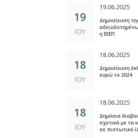
19.06.2025
19
Δημοσίευση της
αδειοδοτημένων
ΙΟΥ
η ΕΕΕΠ
18.06.2025
18
Δημοσίευση έκθ
ευρώ το 2024
ΙΟΥ
18.06.2025
18
Δημόσια διαβο
σχετικά με τα 
ΙΟΥ
σε πιστωτικό 