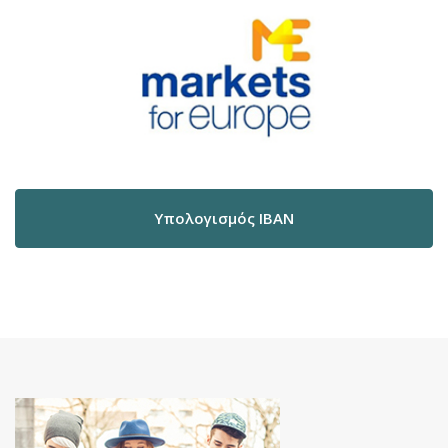
Υπολογισμός IBAN