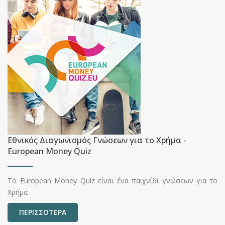
Εθνικός Διαγωνισμός Γνώσεων για το Χρήμα -
European Money Quiz
Το European Money Quiz είναι ένα παιχνίδι γνώσεων για το
Χρήμα
ΠΕΡΙΣΣΟΤΕΡΑ