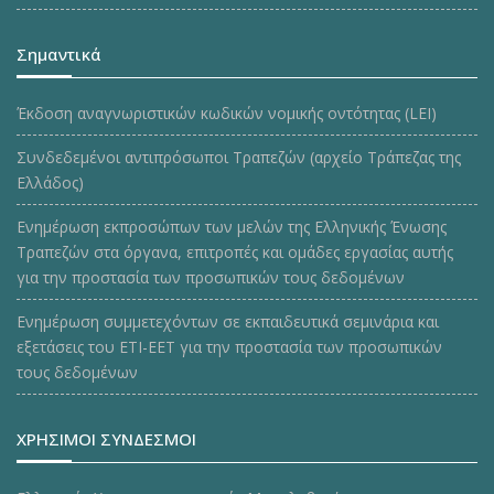
Σημαντικά
Έκδοση αναγνωριστικών κωδικών νομικής οντότητας (LEI)
Συνδεδεμένοι αντιπρόσωποι Τραπεζών (αρχείο Τράπεζας της
Ελλάδος)
Ενημέρωση εκπροσώπων των μελών της Ελληνικής Ένωσης
Τραπεζών στα όργανα, επιτροπές και ομάδες εργασίας αυτής
για την προστασία των προσωπικών τους δεδομένων
Ενημέρωση συμμετεχόντων σε εκπαιδευτικά σεμινάρια και
εξετάσεις του ΕΤΙ-ΕΕΤ για την προστασία των προσωπικών
τους δεδομένων
ΧΡΗΣΙΜΟΙ ΣΥΝΔΕΣΜΟΙ