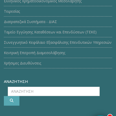
Ελληνικός Χρηματοοικονομικός Μεσολαβητής
Τειρεσίας
Διατραπεζικά Συστήματα - ΔΙΑΣ
Ταμείο Εγγύησης Καταθέσεων και Επενδύσεων (ΤΕΚE)
Συνεγγυητικό Κεφάλαιο Εξασφάλισης Επενδυτικών Υπηρεσιών
Κεντρική Επιτροπή Διαμεσολάβησης
Χρήσιμες Διευθύνσεις
ΑΝΑΖΗΤΗΣΗ
ΑΝΑΖΗΤΗΣΗ