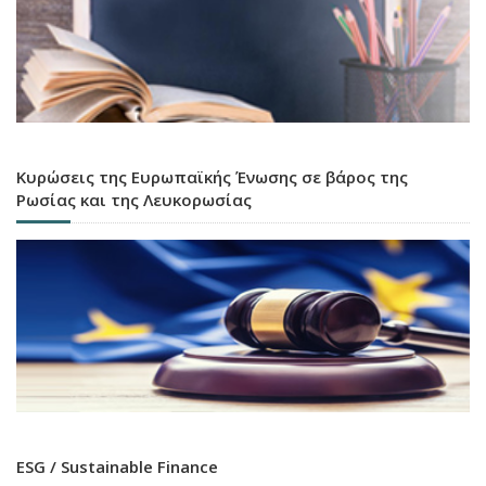
Κυρώσεις της Ευρωπαϊκής Ένωσης σε βάρος της
Ρωσίας και της Λευκορωσίας
ESG / Sustainable Finance