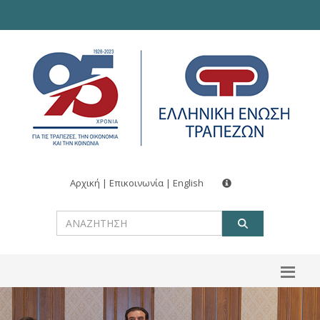
Αρχική
|
Επικοινωνία
|
English
ΑΝΑΖΗΤ