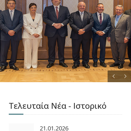
ΠΕΡΙΣΣΟΤΕΡΑ
Τελευταία Νέα - Ιστορικό
21.01.2026