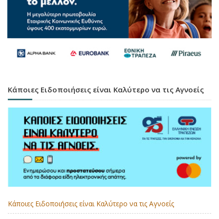
Κάποιες Ειδοποιήσεις είναι Καλύτερο να τις Αγνοείς
Κάποιες Ειδοποιήσεις είναι Καλύτερο να τις Αγνοείς