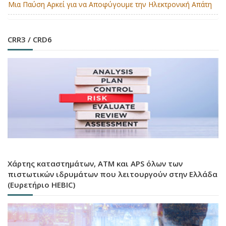
Μια Παύση Αρκεί για να Αποφύγουμε την Ηλεκτρονική Απάτη
CRR3 / CRD6
Χάρτης καταστημάτων, ATM και APS όλων των
πιστωτικών ιδρυμάτων που λειτουργούν στην Ελλάδα
(Ευρετήριο HEBIC)