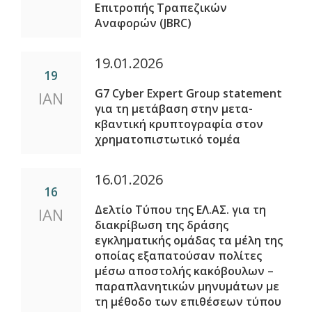
Επιτροπής Τραπεζικών
Αναφορών (JBRC)
19.01.2026
19
G7 Cyber Expert Group statement
ΙΑΝ
για τη μετάβαση στην μετα-
κβαντική κρυπτογραφία στον
χρηματοπιστωτικό τομέα
16.01.2026
16
Δελτίο Τύπου της ΕΛ.ΑΣ. για τη
ΙΑΝ
διακρίβωση της δράσης
εγκληματικής ομάδας τα μέλη της
οποίας εξαπατούσαν πολίτες
μέσω αποστολής κακόβουλων –
παραπλανητικών μηνυμάτων με
τη μέθοδο των επιθέσεων τύπου