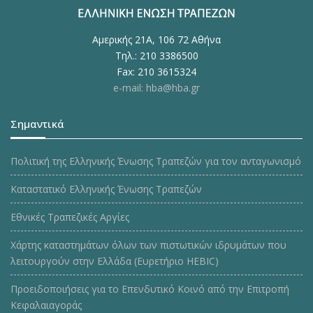
Αμερικής 21Α, 106 72 Αθήνα
Τηλ.: 210 3386500
Fax: 210 3615324
e-mail: hba@hba.gr
Σημαντικά
Πολιτική της Ελληνικής Ένωσης Τραπεζών για τον ανταγωνισμό
Καταστατικό Ελληνικής Ένωσης Τραπεζών
Εθνικές Τραπεζικές Αργίες
Χάρτης καταστημάτων όλων των πιστωτικών ιδρυμάτων που
λειτουργούν στην Ελλάδα (Ευρετήριο HEBIC)
Προειδοποιήσεις για το Επενδυτικό Κοινό από την Επιτροπή
Κεφαλαιαγοράς