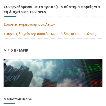
Συνεργαζόμενοι με το τραπεζικό σύστημα φορείς για
τη διαχείριση των NPLs
Εταιρείες ενημέρωσης οφειλετών
Εταιρείες διαχείρισης απαιτήσεων από δάνεια και πιστώσεις
MiFID II / MiFIR
Markets4Europe