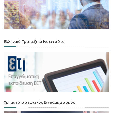
Ελληνικό Τραπεζικό Ινστιτούτο
Χρηματοπιστωτικός Εγγραμματισμός