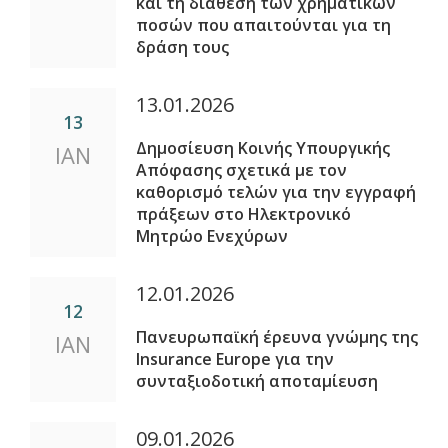
και τη διάθεση των χρηματικών
ποσών που απαιτούνται για τη
δράση τους
13.01.2026
13
Δημοσίευση Κοινής Υπουργικής
ΙΑΝ
Απόφασης σχετικά με τον
καθορισμό τελών για την εγγραφή
πράξεων στο Ηλεκτρονικό
Μητρώο Ενεχύρων
12.01.2026
12
Πανευρωπαϊκή έρευνα γνώμης της
ΙΑΝ
Insurance Europe για την
συνταξιοδοτική αποταμίευση
09.01.2026