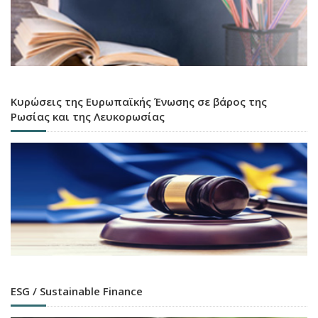
Κυρώσεις της Ευρωπαϊκής Ένωσης σε βάρος της
Ρωσίας και της Λευκορωσίας
ESG / Sustainable Finance