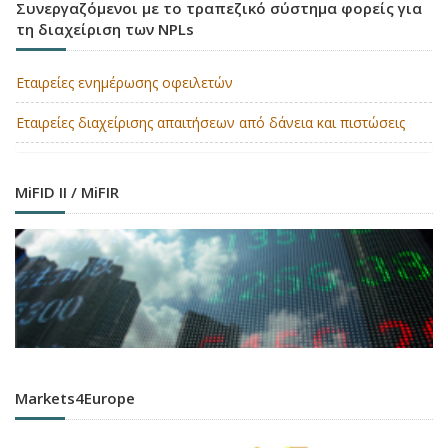
Συνεργαζόμενοι με το τραπεζικό σύστημα φορείς για
τη διαχείριση των NPLs
Εταιρείες ενημέρωσης οφειλετών
Εταιρείες διαχείρισης απαιτήσεων από δάνεια και πιστώσεις
MiFID II / MiFIR
Markets4Europe