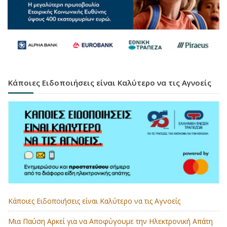
Κάποιες Ειδοποιήσεις είναι Καλύτερο να τις Αγνοείς
Κάποιες Ειδοποιήσεις είναι Καλύτερο να τις Αγνοείς
Μια Παύση Αρκεί για να Αποφύγουμε την Ηλεκτρονική Απάτη