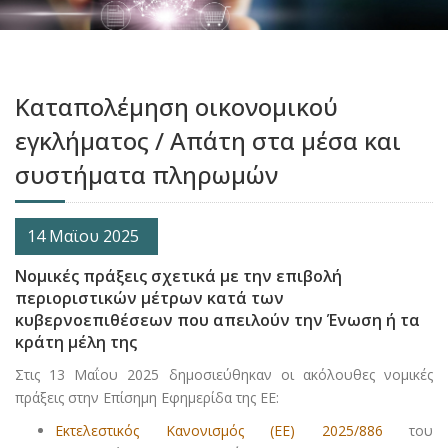
Καταπολέμηση οικονομικού
εγκλήματος / Απάτη στα μέσα και
συστήματα πληρωμών
14 Μαϊου 2025
Nομικές πράξεις σχετικά με την επιβολή
περιοριστικών μέτρων κατά των
κυβερνοεπιθέσεων που απειλούν την Ένωση ή τα
κράτη μέλη της
Στις 13 Μαΐου 2025 δημοσιεύθηκαν οι ακόλουθες νομικές
πράξεις στην Επίσημη Εφημερίδα της ΕΕ:
Εκτελεστικός Kανονισμός (EE) 2025/886
του