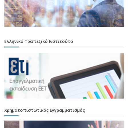
Ελληνικό Τραπεζικό Ινστιτούτο
Χρηματοπιστωτικός Εγγραμματισμός