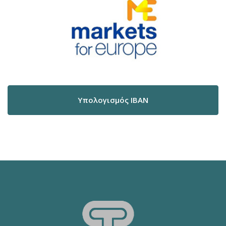
Υπολογισμός IBAN