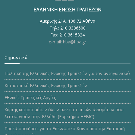
Αμερικής 21Α, 106 72 Αθήνα
Τηλ.: 210 3386500
Fax: 210 3615324
e-mail: hba@hba.gr
Σημαντικά
Πολιτική της Ελληνικής Ένωσης Τραπεζών για τον ανταγωνισμό
Καταστατικό Ελληνικής Ένωσης Τραπεζών
Εθνικές Τραπεζικές Αργίες
Χάρτης καταστημάτων όλων των πιστωτικών ιδρυμάτων που
λειτουργούν στην Ελλάδα (Ευρετήριο HEBIC)
Προειδοποιήσεις για το Επενδυτικό Κοινό από την Επιτροπή