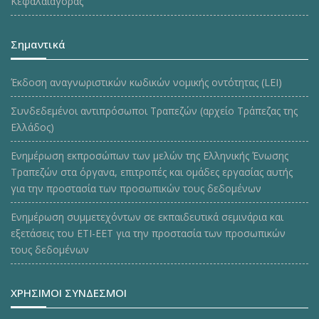
Κεφαλαιαγοράς
Σημαντικά
Έκδοση αναγνωριστικών κωδικών νομικής οντότητας (LEI)
Συνδεδεμένοι αντιπρόσωποι Τραπεζών (αρχείο Τράπεζας της
Ελλάδος)
Ενημέρωση εκπροσώπων των μελών της Ελληνικής Ένωσης
Τραπεζών στα όργανα, επιτροπές και ομάδες εργασίας αυτής
για την προστασία των προσωπικών τους δεδομένων
Ενημέρωση συμμετεχόντων σε εκπαιδευτικά σεμινάρια και
εξετάσεις του ΕΤΙ-ΕΕΤ για την προστασία των προσωπικών
τους δεδομένων
ΧΡΗΣΙΜΟΙ ΣΥΝΔΕΣΜΟΙ