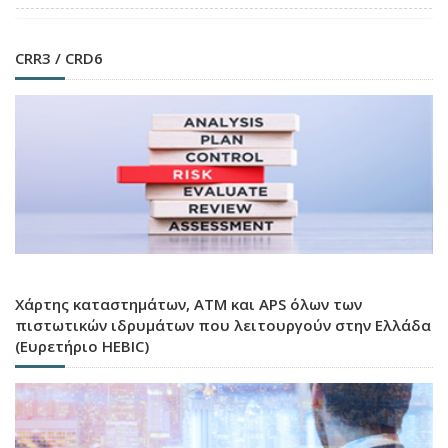
CRR3 / CRD6
Χάρτης καταστημάτων, ATM και APS όλων των
πιστωτικών ιδρυμάτων που λειτουργούν στην Ελλάδα
(Ευρετήριο HEBIC)