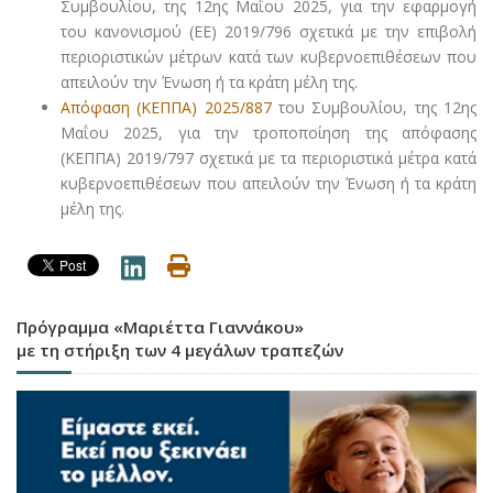
Συμβουλίου, της 12ης Μαΐου 2025, για την εφαρμογή
του κανονισμού (ΕΕ) 2019/796 σχετικά με την επιβολή
περιοριστικών μέτρων κατά των κυβερνοεπιθέσεων που
απειλούν την Ένωση ή τα κράτη μέλη της.
Απόφαση (ΚΕΠΠΑ) 2025/887
του Συμβουλίου, της 12ης
Μαΐου 2025, για την τροποποίηση της απόφασης
(ΚΕΠΠΑ) 2019/797 σχετικά με τα περιοριστικά μέτρα κατά
κυβερνοεπιθέσεων που απειλούν την Ένωση ή τα κράτη
μέλη της.
Πρόγραμμα «Μαριέττα Γιαννάκου»
με τη στήριξη των 4 μεγάλων τραπεζών