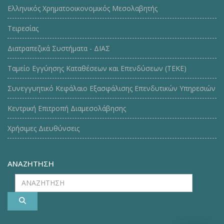
Ελληνικός Χρηματοοικονομικός Μεσολαβητής
Τειρεσίας
Διατραπεζικά Συστήματα - ΔΙΑΣ
Ταμείο Εγγύησης Καταθέσεων και Επενδύσεων (ΤΕΚE)
Συνεγγυητικό Κεφάλαιο Εξασφάλισης Επενδυτικών Υπηρεσιών
Κεντρική Επιτροπή Διαμεσολάβησης
Χρήσιμες Διευθύνσεις
ΑΝΑΖΗΤΗΣΗ
ΑΝΑΖΗΤΗΣΗ